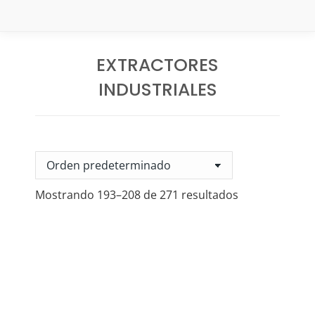
EXTRACTORES
INDUSTRIALES
Estás aquí:
Mostrando 193–208 de 271 resultados