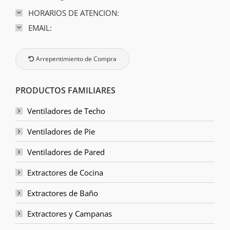
HORARIOS DE ATENCION:
EMAIL:
Arrepentimiento de Compra
PRODUCTOS FAMILIARES
Ventiladores de Techo
Ventiladores de Pie
Ventiladores de Pared
Extractores de Cocina
Extractores de Baño
Extractores y Campanas