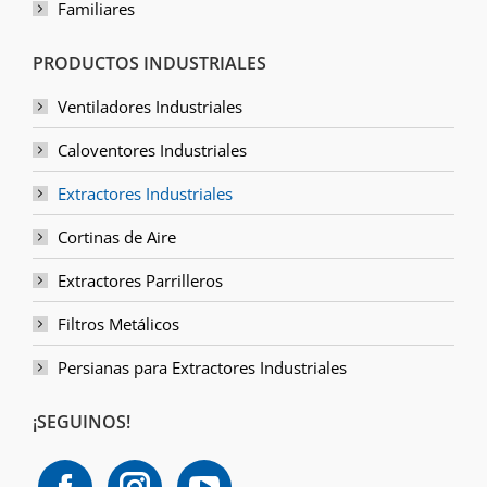
Familiares
PRODUCTOS INDUSTRIALES
Ventiladores Industriales
Caloventores Industriales
Extractores Industriales
Cortinas de Aire
Extractores Parrilleros
Filtros Metálicos
Persianas para Extractores Industriales
¡SEGUINOS!