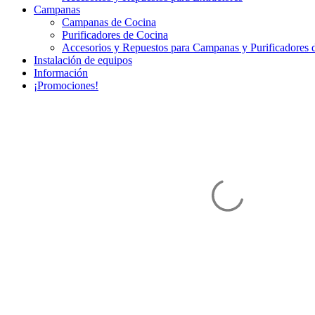
Campanas
Campanas de Cocina
Purificadores de Cocina
Accesorios y Repuestos para Campanas y Purificadores 
Instalación de equipos
Información
¡Promociones!