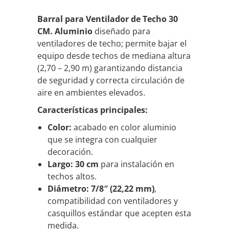
Barral para Ventilador de Techo 30
CM. Aluminio
diseñado para
ventiladores de techo; permite bajar el
equipo desde techos de mediana altura
(2,70 – 2,90 m) garantizando distancia
de seguridad y correcta circulación de
aire en ambientes elevados.
Características principales:
Color:
acabado en color aluminio
que se integra con cualquier
decoración.
Largo:
30 cm
para instalación en
techos altos.
Diámetro:
7/8″ (22,22 mm)
,
compatibilidad con ventiladores y
casquillos estándar que acepten esta
medida.