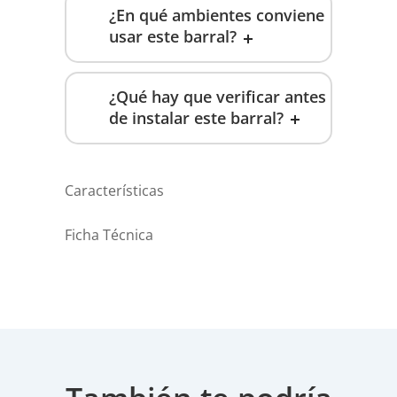
¿En qué ambientes conviene
usar este barral?
¿Qué hay que verificar antes
de instalar este barral?
Características
Ficha Técnica