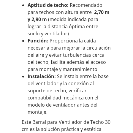
Aptitud de techo:
Recomendado
para techos con altura entre
2,70 m
y 2,90 m
(medida indicada para
lograr la distancia óptima entre
suelo y ventilador).
Función:
Proporciona la caída
necesaria para mejorar la circulación
del aire y evitar turbulencias cerca
del techo; facilita además el acceso
para montaje y mantenimiento.
Instalación:
Se instala entre la base
del ventilador y la conexión al
soporte de techo; verificar
compatibilidad mecánica con el
modelo de ventilador antes del
montaje.
Este Barral para Ventilador de Techo 30
cm es la solución práctica y estética