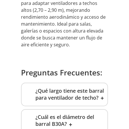
para adaptar ventiladores a techos
altos (2,70 – 2,90 m), mejorando
rendimiento aerodinámico y acceso de
mantenimiento. Ideal para salas,
galerías o espacios con altura elevada
donde se busca mantener un flujo de
aire eficiente y seguro.
Preguntas Frecuentes:
¿Qué largo tiene este barral
para ventilador de techo?
¿Cuál es el diámetro del
barral B30A?