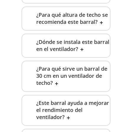
¿Para qué altura de techo se
recomienda este barral?
¿Dónde se instala este barral
en el ventilador?
¿Para qué sirve un barral de
30 cm en un ventilador de
techo?
¿Este barral ayuda a mejorar
el rendimiento del
ventilador?