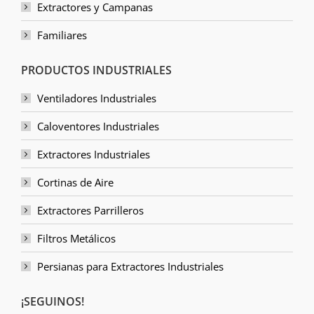
Extractores y Campanas
Familiares
PRODUCTOS INDUSTRIALES
Ventiladores Industriales
Caloventores Industriales
Extractores Industriales
Cortinas de Aire
Extractores Parrilleros
Filtros Metálicos
Persianas para Extractores Industriales
¡SEGUINOS!