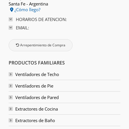
Santa Fe - Argentina
¿Cómo llego?
HORARIOS DE ATENCION:
EMAIL:
Arrepentimiento de Compra
PRODUCTOS FAMILIARES
Ventiladores de Techo
Ventiladores de Pie
Ventiladores de Pared
Extractores de Cocina
Extractores de Baño