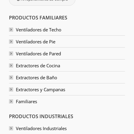
PRODUCTOS FAMILIARES
Ventiladores de Techo
Ventiladores de Pie
Ventiladores de Pared
Extractores de Cocina
Extractores de Baño
Extractores y Campanas
Familiares
PRODUCTOS INDUSTRIALES
Ventiladores Industriales