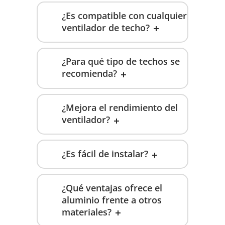
¿Es compatible con cualquier
ventilador de techo?
¿Para qué tipo de techos se
recomienda?
¿Mejora el rendimiento del
ventilador?
¿Es fácil de instalar?
¿Qué ventajas ofrece el
aluminio frente a otros
materiales?