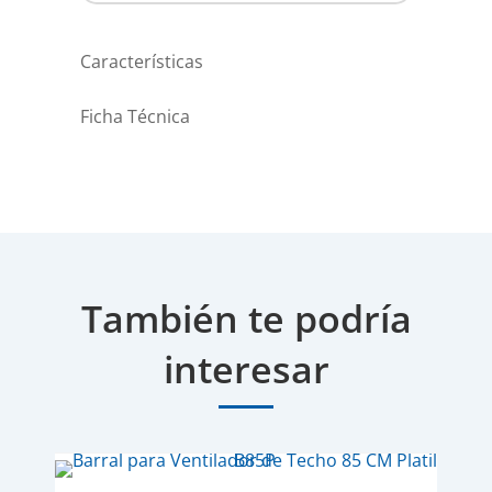
Características
Ficha Técnica
También te podría
interesar