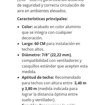
de seguridad y correcta circulación de
aire en ambientes elevados.
Características principales:
Color:
acabado en color aluminio
que se integra con cualquier
decoración.
Largo:
60 CM
para instalación en
techos altos.
Diámetro:
7/8″ (22,22 mm)
,
compatibilidad con ventiladores y
casquillos estándar que acepten esta
medida.
Aptitud de techo:
Recomendado
para techos con altura entre
3,40 m
y 3,80 m
(medida indicada para
lograr la distancia óptima entre
suelo y ventilador).