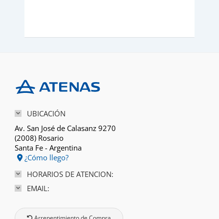
UBICACIÓN
Av. San José de Calasanz 9270
(2008) Rosario
Santa Fe - Argentina
¿Cómo llego?
HORARIOS DE ATENCION:
EMAIL:
Arrepentimiento de Compra