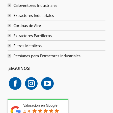
Caloventores Industriales
Extractores Industriales
Cortinas de Aire
Extractores Parrilleros
Filtros Metálicos
Persianas para Extractores Industriales
¡SEGUINOS!
Valoración en Google
4.8