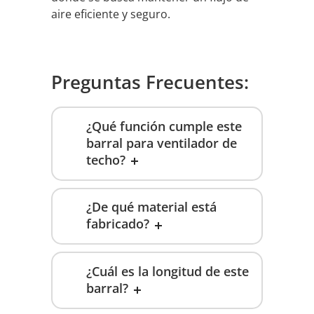
aire eficiente y seguro.
Preguntas Frecuentes:
¿Qué función cumple este
barral para ventilador de
techo?
¿De qué material está
fabricado?
¿Cuál es la longitud de este
barral?