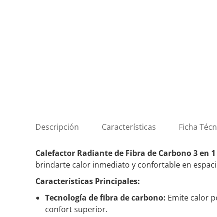
Descripción
Características
Ficha Técn
Calefactor Radiante de Fibra de Carbono 3 en 1
brindarte calor inmediato y confortable en espaci
Características Principales:
Tecnología de fibra de carbono:
Emite calor p
confort superior.