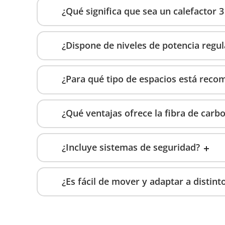
¿Qué significa que sea un calefactor 3
¿Dispone de niveles de potencia regul
¿Para qué tipo de espacios está rec
¿Qué ventajas ofrece la fibra de carb
¿Incluye sistemas de seguridad?
¿Es fácil de mover y adaptar a distint