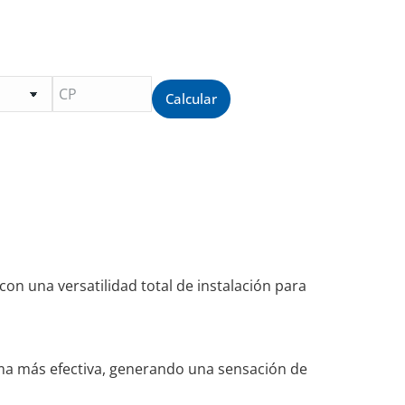
Calcular
con una versatilidad total de instalación para
rma más efectiva, generando una sensación de