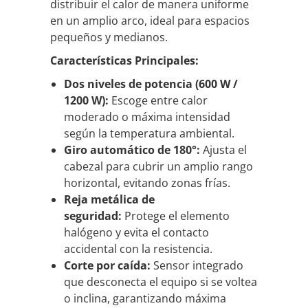
distribuir el calor de manera uniforme
en un amplio arco, ideal para espacios
pequeños y medianos.
Características Principales:
Dos niveles de potencia (600 W /
1200 W):
Escoge entre calor
moderado o máxima intensidad
según la temperatura ambiental.
Giro automático de 180°:
Ajusta el
cabezal para cubrir un amplio rango
horizontal, evitando zonas frías.
Reja metálica de
seguridad:
Protege el elemento
halógeno y evita el contacto
accidental con la resistencia.
Corte por caída:
Sensor integrado
que desconecta el equipo si se voltea
o inclina, garantizando máxima