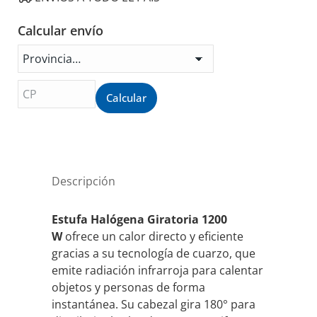
EHG04
cantidad
Calcular envío
Calcular
Descripción
Estufa Halógena Giratoria 1200
W
ofrece un calor directo y eficiente
gracias a su tecnología de cuarzo, que
emite radiación infrarroja para calentar
objetos y personas de forma
instantánea. Su cabezal gira 180° para