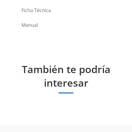
Ficha Técnica
Manual
También te podría
interesar