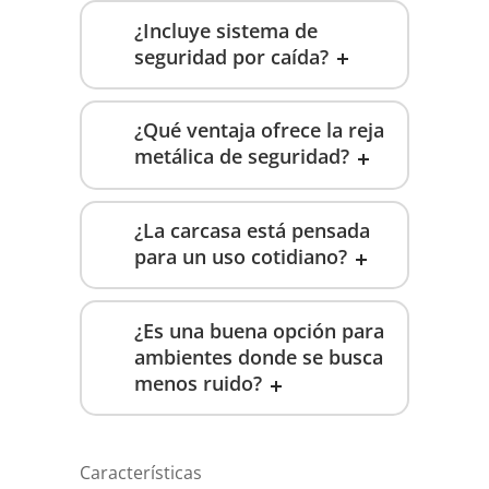
¿Incluye sistema de
seguridad por caída?
¿Qué ventaja ofrece la reja
metálica de seguridad?
¿La carcasa está pensada
para un uso cotidiano?
¿Es una buena opción para
ambientes donde se busca
menos ruido?
Características