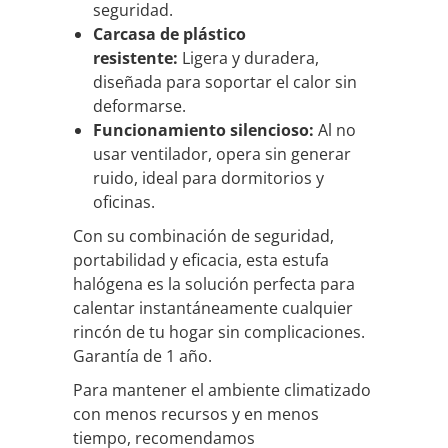
seguridad.
Carcasa de plástico
resistente:
Ligera y duradera,
diseñada para soportar el calor sin
deformarse.
Funcionamiento silencioso:
Al no
usar ventilador, opera sin generar
ruido, ideal para dormitorios y
oficinas.
Con su combinación de seguridad,
portabilidad y eficacia, esta estufa
halógena es la solución perfecta para
calentar instantáneamente cualquier
rincón de tu hogar sin complicaciones.
Garantía de 1 año.
Para mantener el ambiente climatizado
con menos recursos y en menos
tiempo, recomendamos