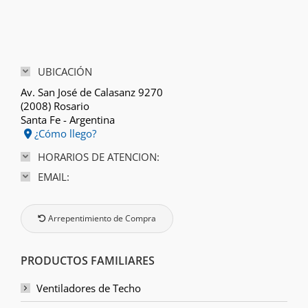
UBICACIÓN
Av. San José de Calasanz 9270
(2008) Rosario
Santa Fe - Argentina
¿Cómo llego?
HORARIOS DE ATENCION:
EMAIL:
Arrepentimiento de Compra
PRODUCTOS FAMILIARES
Ventiladores de Techo