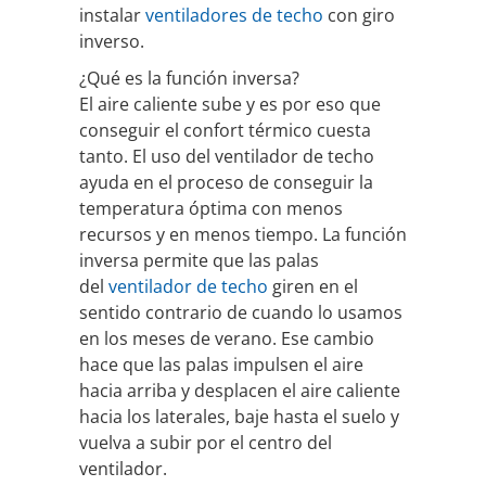
instalar
ventiladores de techo
con giro
inverso.
¿Qué es la función inversa?⁣
El aire caliente sube y es por eso que
conseguir el confort térmico cuesta
tanto. El uso del ventilador de techo
ayuda en el proceso de conseguir la
temperatura óptima con menos
recursos y en menos tiempo.⁣ La función
inversa permite que las palas
del
ventilador de techo
giren en el
sentido contrario de cuando lo usamos
en los meses de verano. Ese cambio
hace que las palas impulsen el aire
hacia arriba y desplacen el aire caliente
hacia los laterales, baje hasta el suelo y
vuelva a subir por el centro del
ventilador.