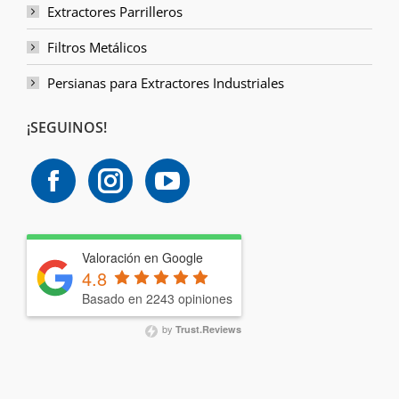
Extractores Parrilleros
Filtros Metálicos
Persianas para Extractores Industriales
¡SEGUINOS!
Valoración en Google
4.8
Basado en 2243 opiniones
by
Trust.Reviews