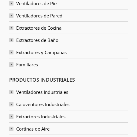
Ventiladores de Pie
Ventiladores de Pared
Extractores de Cocina
Extractores de Baño
Extractores y Campanas
Familiares
PRODUCTOS INDUSTRIALES
Ventiladores Industriales
Caloventores Industriales
Extractores Industriales
Cortinas de Aire