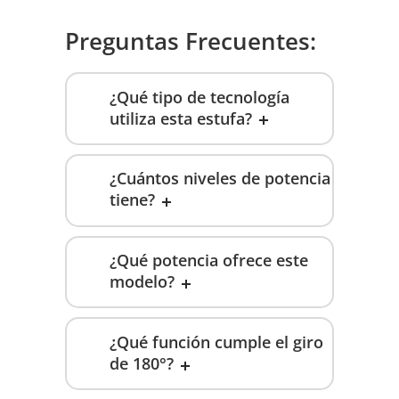
Preguntas Frecuentes:
¿Qué tipo de tecnología
utiliza esta estufa?
¿Cuántos niveles de potencia
tiene?
¿Qué potencia ofrece este
modelo?
¿Qué función cumple el giro
de 180°?