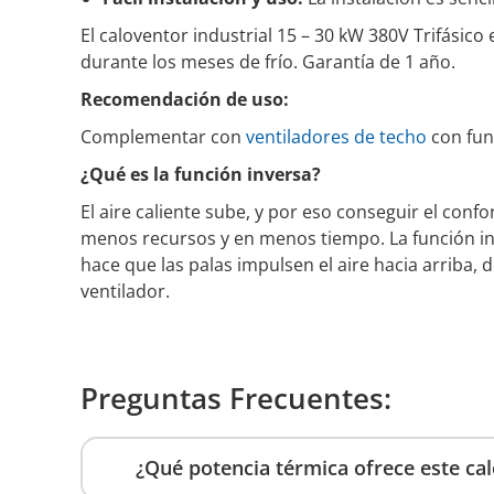
El caloventor industrial 15 – 30 kW 380V Trifásico
durante los meses de frío. Garantía de 1 año.
Recomendación de uso:
Complementar con
ventiladores de techo
con func
¿Qué es la función inversa?
El aire caliente sube, y por eso conseguir el conf
menos recursos y en menos tiempo. La función inve
hace que las palas impulsen el aire hacia arriba, d
ventilador.
Preguntas Frecuentes:
¿Qué potencia térmica ofrece este cal