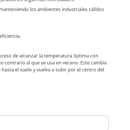
d, manteniendo los ambientes industriales cálidos
ficiencia.
 proceso de alcanzar la temperatura óptima con
do contrario al que se usa en verano. Este cambio
 hasta el suelo y vuelva a subir por el centro del