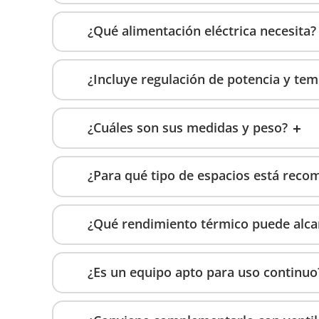
¿Qué alimentación eléctrica necesita?
¿Incluye regulación de potencia y te
¿Cuáles son sus medidas y peso?
¿Para qué tipo de espacios está rec
¿Qué rendimiento térmico puede alca
¿Es un equipo apto para uso continuo