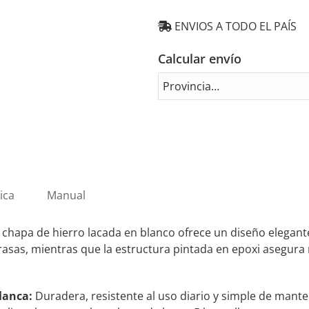
ENVIOS A TODO EL PAÍS
Calcular envío
ica
Manual
chapa de hierro lacada en blanco ofrece un diseño elegante
asas, mientras que la estructura pintada en epoxi asegura re
lanca:
Duradera, resistente al uso diario y simple de mante