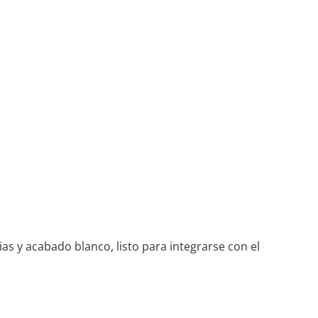
.
ias y acabado blanco, listo para integrarse con el