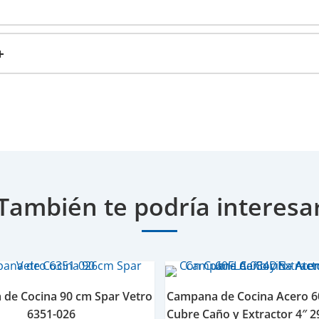
También te podría interesa
de Cocina 90 cm Spar Vetro
Campana de Cocina Acero 
6351-026
Cubre Caño y Extractor 4″ 2