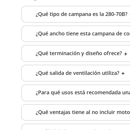
¿Qué tipo de campana es la 280-70B?
¿Qué ancho tiene esta campana de co
¿Qué terminación y diseño ofrece?
¿Qué salida de ventilación utiliza?
¿Para qué usos está recomendada un
¿Qué ventajas tiene al no incluir moto