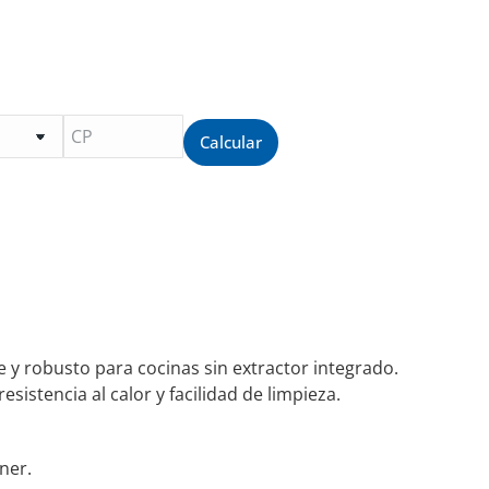
Calcular
 y robusto para cocinas sin extractor integrado.
sistencia al calor y facilidad de limpieza.
ner.