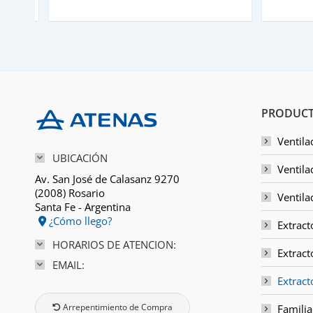
PRODUCT
Ventila
UBICACIÓN
Ventila
Av. San José de Calasanz 9270
(2008) Rosario
Ventila
Santa Fe - Argentina
¿Cómo llego?
Extract
HORARIOS DE ATENCION:
Extract
EMAIL:
Extrac
Arrepentimiento de Compra
Familia