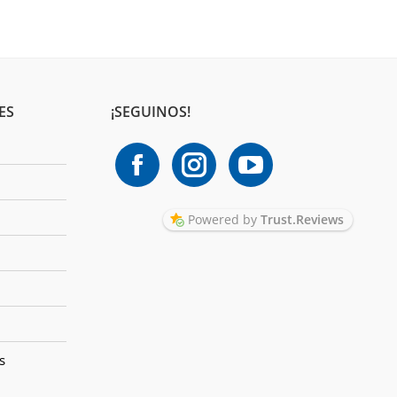
ES
¡SEGUINOS!
Powered by
Trust.Reviews
s