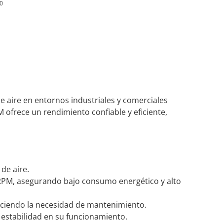
0
 aire en entornos industriales y comerciales
 ofrece un rendimiento confiable y eficiente,
de aire.
RPM, asegurando bajo consumo energético y alto
uciendo la necesidad de mantenimiento.
 estabilidad en su funcionamiento.