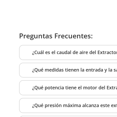
Preguntas Frecuentes:
¿Cuál es el caudal de aire del Extrac
¿Qué medidas tienen la entrada y la sa
¿Qué potencia tiene el motor del Extr
¿Qué presión máxima alcanza este ext