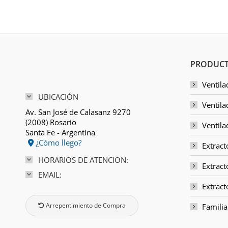
PRODUCT
Ventila
UBICACIÓN
Ventila
Av. San José de Calasanz 9270
(2008) Rosario
Ventila
Santa Fe - Argentina
¿Cómo llego?
Extract
HORARIOS DE ATENCION:
Extract
EMAIL:
Extrac
Arrepentimiento de Compra
Familia