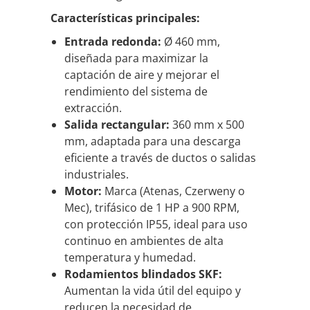
Características principales:
Entrada redonda:
Ø 460 mm,
diseñada para maximizar la
captación de aire y mejorar el
rendimiento del sistema de
extracción.
Salida rectangular:
360 mm x 500
mm, adaptada para una descarga
eficiente a través de ductos o salidas
industriales.
Motor:
Marca (Atenas, Czerweny o
Mec), trifásico de 1 HP a 900 RPM,
con protección IP55, ideal para uso
continuo en ambientes de alta
temperatura y humedad.
Rodamientos blindados SKF:
Aumentan la vida útil del equipo y
reducen la necesidad de