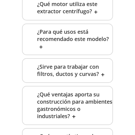
¿Qué motor utiliza este
extractor centrífugo?
¿Para qué usos está
recomendado este modelo?
¿Sirve para trabajar con
filtros, ductos y curvas?
¿Qué ventajas aporta su
construcción para ambientes
gastronómicos o
industriales?