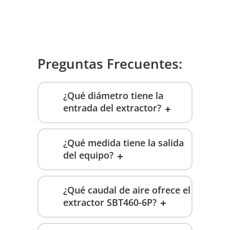
Preguntas Frecuentes:
¿Qué diámetro tiene la
entrada del extractor?
¿Qué medida tiene la salida
del equipo?
¿Qué caudal de aire ofrece el
extractor SBT460-6P?