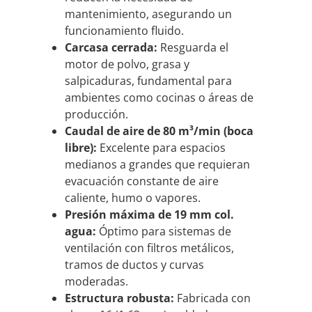
mantenimiento, asegurando un
funcionamiento fluido.
Carcasa cerrada:
Resguarda el
motor de polvo, grasa y
salpicaduras, fundamental para
ambientes como cocinas o áreas de
producción.
Caudal de aire de 80 m³/min (boca
libre):
Excelente para espacios
medianos a grandes que requieran
evacuación constante de aire
caliente, humo o vapores.
Presión máxima de 19 mm col.
agua:
Óptimo para sistemas de
ventilación con filtros metálicos,
tramos de ductos y curvas
moderadas.
Estructura robusta:
Fabricada con