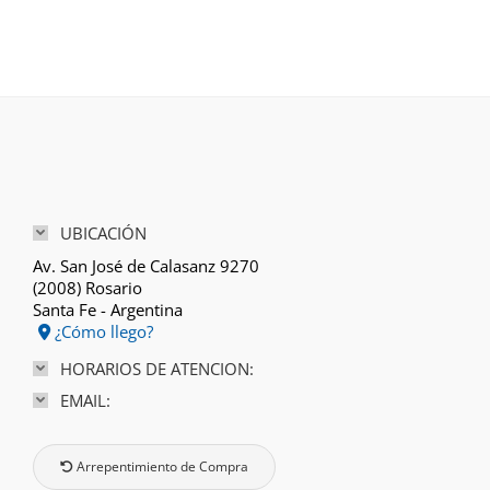
UBICACIÓN
Av. San José de Calasanz 9270
(2008) Rosario
Santa Fe - Argentina
¿Cómo llego?
HORARIOS DE ATENCION:
EMAIL:
Arrepentimiento de Compra