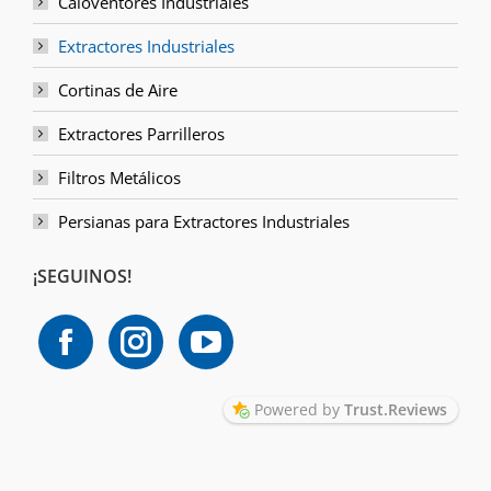
Caloventores Industriales
Extractores Industriales
Cortinas de Aire
Extractores Parrilleros
Filtros Metálicos
Persianas para Extractores Industriales
¡SEGUINOS!
Powered by
Trust.Reviews