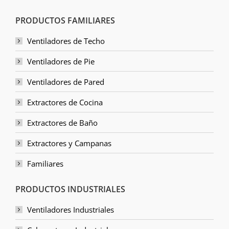
PRODUCTOS FAMILIARES
Ventiladores de Techo
Ventiladores de Pie
Ventiladores de Pared
Extractores de Cocina
Extractores de Baño
Extractores y Campanas
Familiares
PRODUCTOS INDUSTRIALES
Ventiladores Industriales