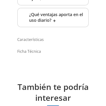
¿Qué ventajas aporta en el
uso diario?
Características
Ficha Técnica
También te podría
interesar