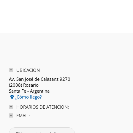
UBICACIÓN
Av. San José de Calasanz 9270
(2008) Rosario
Santa Fe - Argentina
¿Cómo llego?
HORARIOS DE ATENCION:
EMAIL: