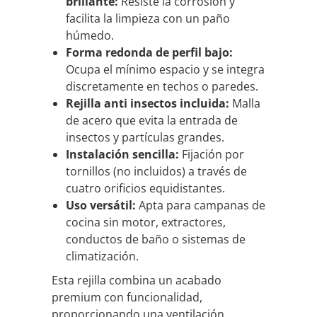
brillante:
Resiste la corrosión y
facilita la limpieza con un paño
húmedo.
Forma redonda de perfil bajo:
Ocupa el mínimo espacio y se integra
discretamente en techos o paredes.
Rejilla anti insectos incluida:
Malla
de acero que evita la entrada de
insectos y partículas grandes.
Instalación sencilla:
Fijación por
tornillos (no incluidos) a través de
cuatro orificios equidistantes.
Uso versátil:
Apta para campanas de
cocina sin motor, extractores,
conductos de baño o sistemas de
climatización.
Esta rejilla combina un acabado
premium con funcionalidad,
proporcionando una ventilación