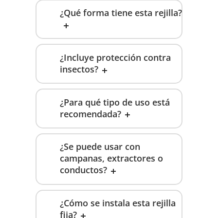
¿Qué forma tiene esta rejilla?
¿Incluye protección contra
insectos?
¿Para qué tipo de uso está
recomendada?
¿Se puede usar con
campanas, extractores o
conductos?
¿Cómo se instala esta rejilla
fija?