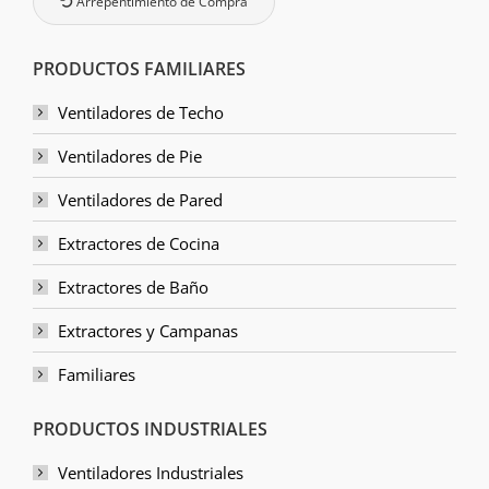
Arrepentimiento de Compra
PRODUCTOS FAMILIARES
Ventiladores de Techo
Ventiladores de Pie
Ventiladores de Pared
Extractores de Cocina
Extractores de Baño
Extractores y Campanas
Familiares
PRODUCTOS INDUSTRIALES
Ventiladores Industriales