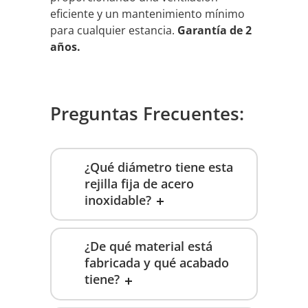
eficiente y un mantenimiento mínimo
para cualquier estancia.
Garantía de 2
años.
Preguntas Frecuentes:
¿Qué diámetro tiene esta
rejilla fija de acero
inoxidable?
¿De qué material está
fabricada y qué acabado
tiene?