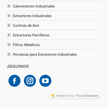
Caloventores Industriales
Extractores Industriales
Cortinas de Aire
Extractores Parrilleros
Filtros Metálicos
Persianas para Extractores Industriales
¡SEGUINOS!
Powered by
Trust.Reviews