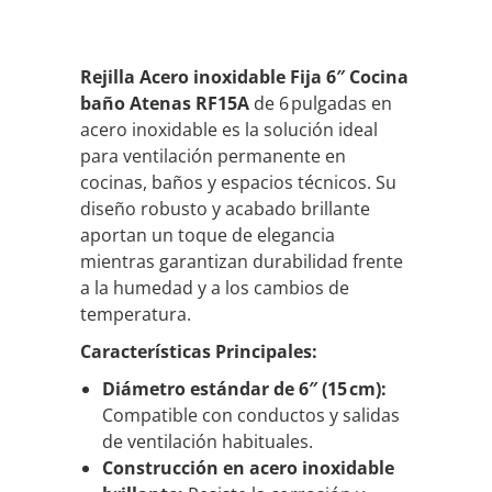
Rejilla Acero inoxidable Fija 6″ Cocina
baño Atenas RF15A
de 6 pulgadas en
acero inoxidable es la solución ideal
para ventilación permanente en
cocinas, baños y espacios técnicos. Su
diseño robusto y acabado brillante
aportan un toque de elegancia
mientras garantizan durabilidad frente
a la humedad y a los cambios de
temperatura.
Características Principales:
Diámetro estándar de 6″ (15 cm):
Compatible con conductos y salidas
de ventilación habituales.
Construcción en acero inoxidable