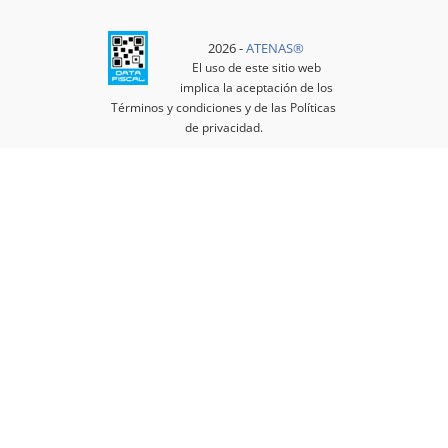
2026 -
ATENAS®️
El uso de este sitio web
implica la aceptación de los
Términos y condiciones
y de las
Políticas
de privacidad
.