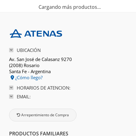
Cargando más productos...
UBICACIÓN
Av. San José de Calasanz 9270
(2008) Rosario
Santa Fe - Argentina
¿Cómo llego?
HORARIOS DE ATENCION:
EMAIL:
Arrepentimiento de Compra
PRODUCTOS FAMILIARES