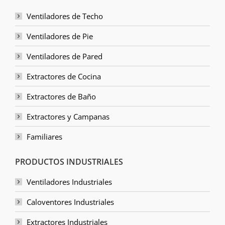
Ventiladores de Techo
Ventiladores de Pie
Ventiladores de Pared
Extractores de Cocina
Extractores de Baño
Extractores y Campanas
Familiares
PRODUCTOS INDUSTRIALES
Ventiladores Industriales
Caloventores Industriales
Extractores Industriales