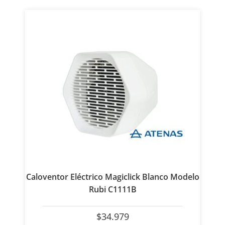
Caloventor Eléctrico Magiclick Blanco Modelo
Rubi C1111B
$
34.979