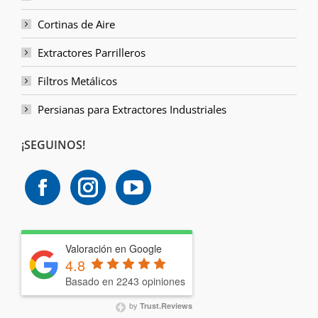
Cortinas de Aire
Extractores Parrilleros
Filtros Metálicos
Persianas para Extractores Industriales
¡SEGUINOS!
Valoración en Google
4.8
Basado en 2243 opiniones
by
Trust.Reviews