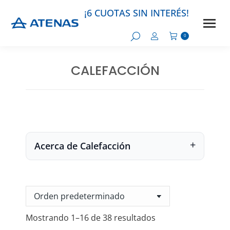
¡6 CUOTAS SIN INTERÉS!
0
CALEFACCIÓN
Estás aquí:
Acerca de Calefacción
Mostrando 1–16 de 38 resultados