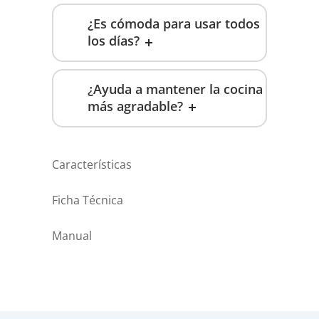
¿Es cómoda para usar todos
los días?
¿Ayuda a mantener la cocina
más agradable?
Características
Ficha Técnica
Manual