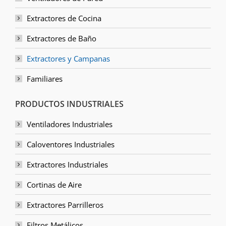
Extractores de Cocina
Extractores de Baño
Extractores y Campanas
Familiares
PRODUCTOS INDUSTRIALES
Ventiladores Industriales
Caloventores Industriales
Extractores Industriales
Cortinas de Aire
Extractores Parrilleros
Filtros Metálicos