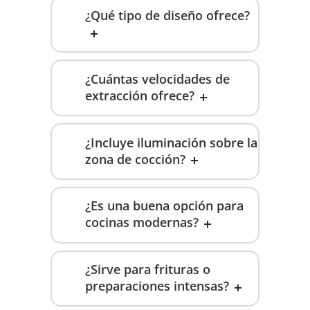
¿Qué tipo de diseño ofrece?
¿Cuántas velocidades de
extracción ofrece?
¿Incluye iluminación sobre la
zona de cocción?
¿Es una buena opción para
cocinas modernas?
¿Sirve para frituras o
preparaciones intensas?