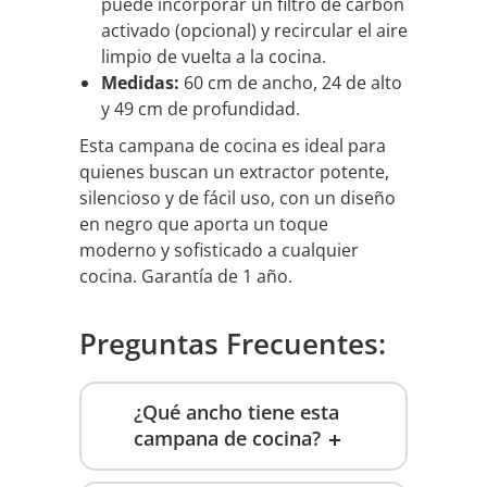
puede incorporar un filtro de carbón
activado (opcional) y recircular el aire
limpio de vuelta a la cocina.
Medidas:
60 cm de ancho, 24 de alto
y 49 cm de profundidad.
Esta campana de cocina es ideal para
quienes buscan un extractor potente,
silencioso y de fácil uso, con un diseño
en negro que aporta un toque
moderno y sofisticado a cualquier
cocina. Garantía de 1 año.
Preguntas Frecuentes:
¿Qué ancho tiene esta
campana de cocina?