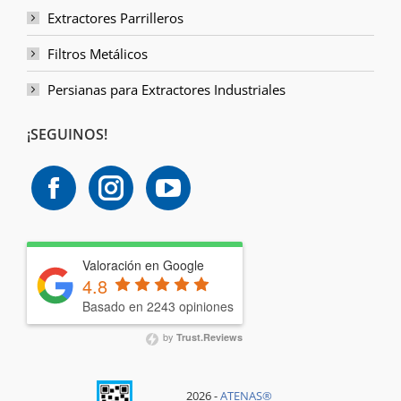
Extractores Parrilleros
Filtros Metálicos
Persianas para Extractores Industriales
¡SEGUINOS!
Valoración en Google
4.8
Basado en 2243 opiniones
by
Trust.Reviews
2026 -
ATENAS®️