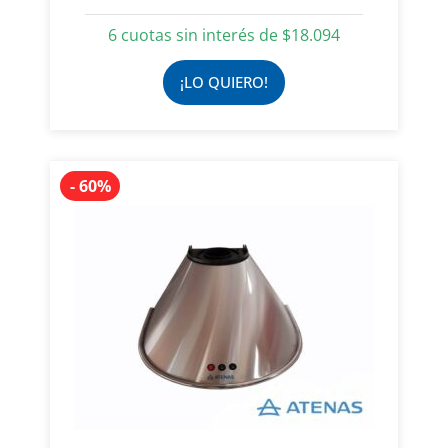
precio
precio
original
actual
6 cuotas sin interés de
$
18.094
era:
es:
$271.409.
$108.564.
¡LO QUIERO!
- 60%