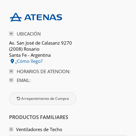
UBICACIÓN
Av. San José de Calasanz 9270
(2008) Rosario
Santa Fe - Argentina
¿Cómo llego?
HORARIOS DE ATENCION:
EMAIL:
Arrepentimiento de Compra
PRODUCTOS FAMILIARES
Ventiladores de Techo