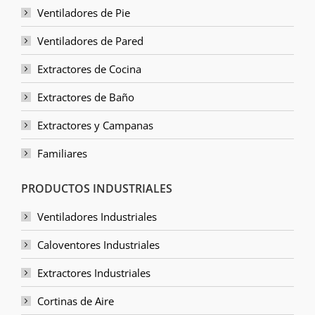
Ventiladores de Pie
Ventiladores de Pared
Extractores de Cocina
Extractores de Baño
Extractores y Campanas
Familiares
PRODUCTOS INDUSTRIALES
Ventiladores Industriales
Caloventores Industriales
Extractores Industriales
Cortinas de Aire