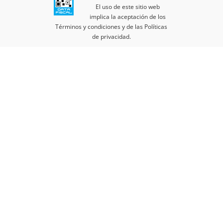
El uso de este sitio web
implica la aceptación de los
Términos y condiciones
y de las
Políticas
de privacidad
.