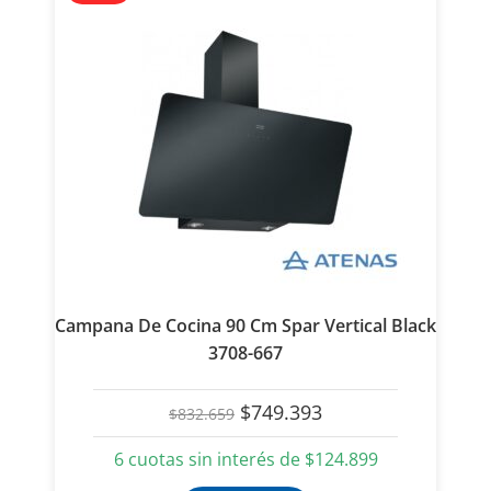
Campana De Cocina 90 Cm Spar Vertical Black
3708-667
El
El
$
749.393
$
832.659
precio
precio
original
actual
6 cuotas sin interés de
$
124.899
era:
es: