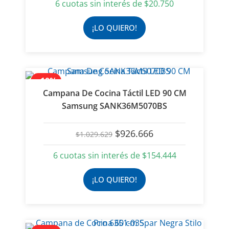
original
actual
6 cuotas sin interés de
$
20.750
era:
es:
$311.249.
$124.500.
¡LO QUIERO!
- 10%
Campana De Cocina Táctil LED 90 CM
Samsung SANK36M5070BS
El
El
$
926.666
$
1.029.629
precio
precio
original
actual
6 cuotas sin interés de
$
154.444
era:
es:
$1.029.629.
$926.666.
¡LO QUIERO!