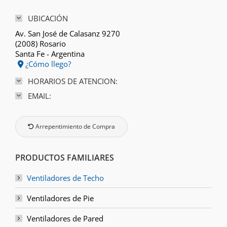
UBICACIÓN
Av. San José de Calasanz 9270
(2008) Rosario
Santa Fe - Argentina
¿Cómo llego?
HORARIOS DE ATENCION:
EMAIL:
Arrepentimiento de Compra
PRODUCTOS FAMILIARES
Ventiladores de Techo
Ventiladores de Pie
Ventiladores de Pared