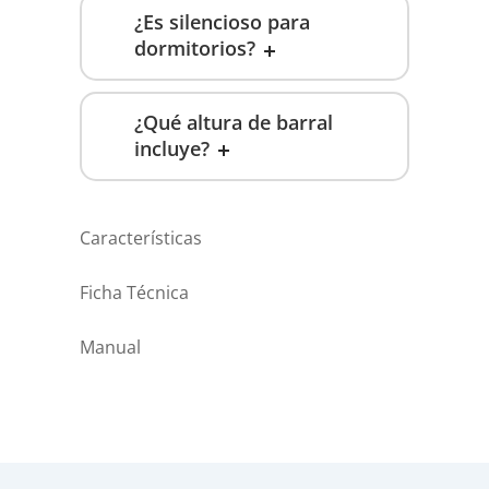
¿Es silencioso para
dormitorios?
¿Qué altura de barral
incluye?
Características
Ficha Técnica
Manual