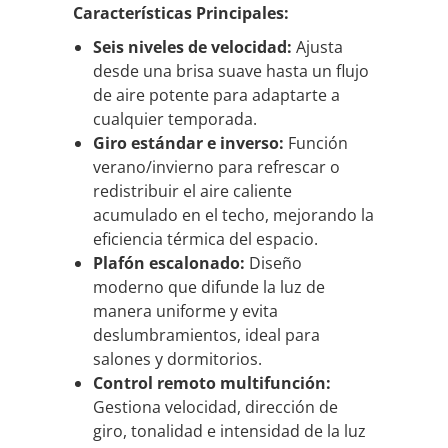
Características Principales:
Seis niveles de velocidad:
Ajusta
desde una brisa suave hasta un flujo
de aire potente para adaptarte a
cualquier temporada.
Giro estándar e inverso:
Función
verano/invierno para refrescar o
redistribuir el aire caliente
acumulado en el techo, mejorando la
eficiencia térmica del espacio.
Plafón escalonado:
Diseño
moderno que difunde la luz de
manera uniforme y evita
deslumbramientos, ideal para
salones y dormitorios.
Control remoto multifunción:
Gestiona velocidad, dirección de
giro, tonalidad e intensidad de la luz