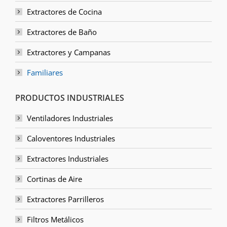
Extractores de Cocina
Extractores de Baño
Extractores y Campanas
Familiares
PRODUCTOS INDUSTRIALES
Ventiladores Industriales
Caloventores Industriales
Extractores Industriales
Cortinas de Aire
Extractores Parrilleros
Filtros Metálicos