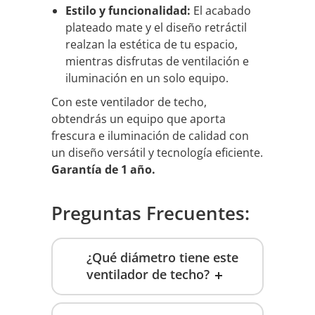
Estilo y funcionalidad:
El acabado
plateado mate y el diseño retráctil
realzan la estética de tu espacio,
mientras disfrutas de ventilación e
iluminación en un solo equipo.
Con este ventilador de techo,
obtendrás un equipo que aporta
frescura e iluminación de calidad con
un diseño versátil y tecnología eficiente.
Garantía de 1 año.
Preguntas Frecuentes:
¿Qué diámetro tiene este
ventilador de techo?