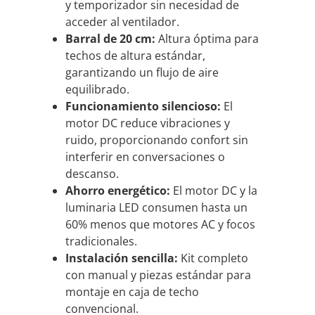
y temporizador sin necesidad de
acceder al ventilador.
Barral de 20 cm:
Altura óptima para
techos de altura estándar,
garantizando un flujo de aire
equilibrado.
Funcionamiento silencioso:
El
motor DC reduce vibraciones y
ruido, proporcionando confort sin
interferir en conversaciones o
descanso.
Ahorro energético:
El motor DC y la
luminaria LED consumen hasta un
60% menos que motores AC y focos
tradicionales.
Instalación sencilla:
Kit completo
con manual y piezas estándar para
montaje en caja de techo
convencional.