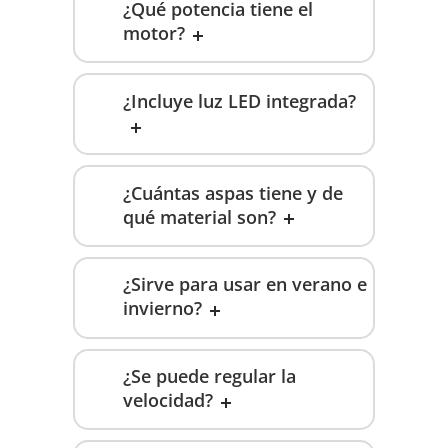
¿Qué potencia tiene el
motor?
¿Incluye luz LED integrada?
¿Cuántas aspas tiene y de
qué material son?
¿Sirve para usar en verano e
invierno?
¿Se puede regular la
velocidad?