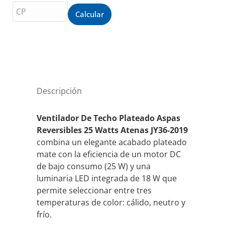
cantidad
Calcular
Descripción
Ventilador De Techo Plateado Aspas
Reversibles 25 Watts Atenas JY36-2019
combina un elegante acabado plateado
mate con la eficiencia de un motor DC
de bajo consumo (25 W) y una
luminaria LED integrada de 18 W que
permite seleccionar entre tres
temperaturas de color: cálido, neutro y
frío.