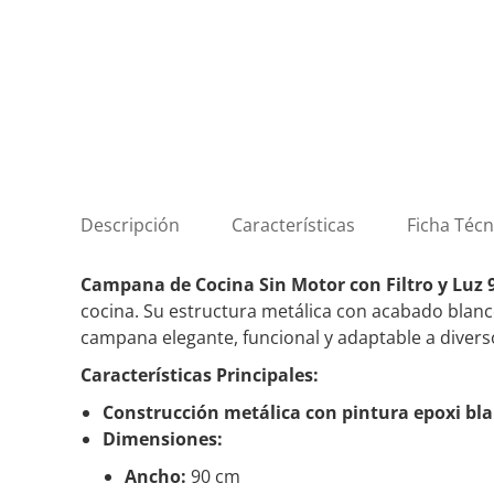
Descripción
Características
Ficha Técn
Campana de Cocina Sin Motor con Filtro y Luz 
cocina. Su estructura metálica con acabado blanc
campana elegante, funcional y adaptable a divers
Características Principales:
Construcción metálica con pintura epoxi bla
Dimensiones:
Ancho:
90 cm