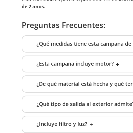
de 2 años.
Preguntas Frecuentes:
¿Qué medidas tiene esta campana de 
¿Esta campana incluye motor?
¿De qué material está hecha y qué te
¿Qué tipo de salida al exterior admite
¿Incluye filtro y luz?