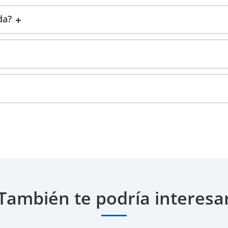
da?
También te podría interesa