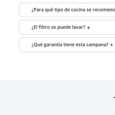
¿Para qué tipo de cocina se recomien
¿El filtro se puede lavar?
¿Qué garantía tiene esta campana?