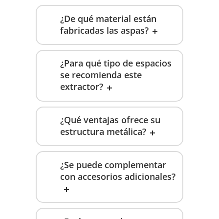
¿De qué material están
fabricadas las aspas?
¿Para qué tipo de espacios
se recomienda este
extractor?
¿Qué ventajas ofrece su
estructura metálica?
¿Se puede complementar
con accesorios adicionales?