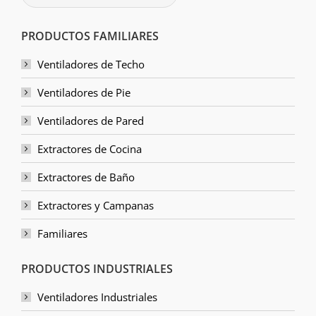
PRODUCTOS FAMILIARES
Ventiladores de Techo
Ventiladores de Pie
Ventiladores de Pared
Extractores de Cocina
Extractores de Baño
Extractores y Campanas
Familiares
PRODUCTOS INDUSTRIALES
Ventiladores Industriales