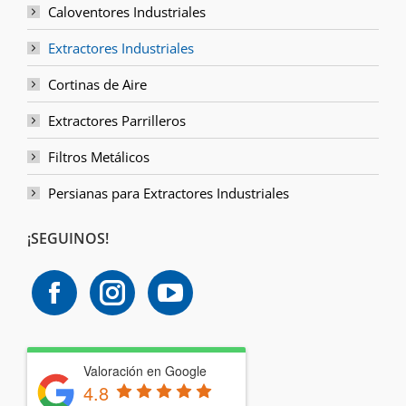
Caloventores Industriales
Extractores Industriales
Cortinas de Aire
Extractores Parrilleros
Filtros Metálicos
Persianas para Extractores Industriales
¡SEGUINOS!
Valoración en Google
4.8