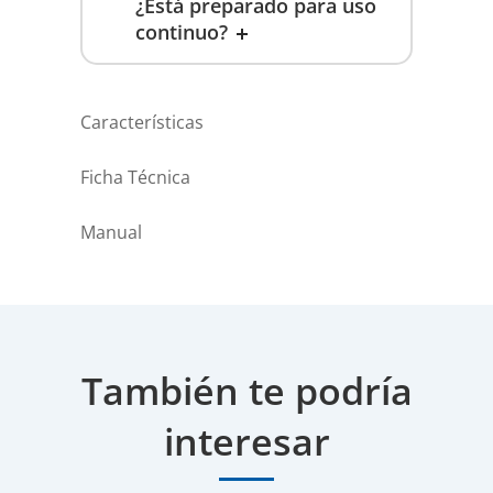
¿Está preparado para uso
continuo?
Características
Ficha Técnica
Manual
También te podría
interesar