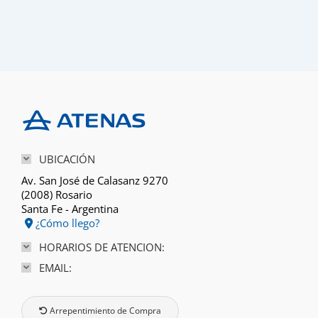
UBICACIÓN
Av. San José de Calasanz 9270
(2008) Rosario
Santa Fe - Argentina
¿Cómo llego?
HORARIOS DE ATENCION:
EMAIL:
Arrepentimiento de Compra