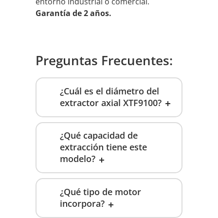
entorno industrial o comercial.
Garantía de 2 años.
Preguntas Frecuentes:
¿Cuál es el diámetro del
extractor axial XTF9100?
¿Qué capacidad de
extracción tiene este
modelo?
¿Qué tipo de motor
incorpora?