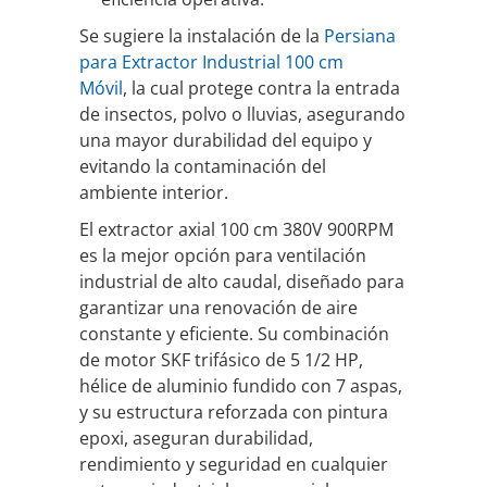
Se sugiere la instalación de la
Persiana
para Extractor Industrial 100 cm
Móvil
, la cual protege contra la entrada
de insectos, polvo o lluvias, asegurando
una mayor durabilidad del equipo y
evitando la contaminación del
ambiente interior.
El extractor axial 100 cm 380V 900RPM
es la mejor opción para ventilación
industrial de alto caudal, diseñado para
garantizar una renovación de aire
constante y eficiente. Su combinación
de motor SKF trifásico de 5 1/2 HP,
hélice de aluminio fundido con 7 aspas,
y su estructura reforzada con pintura
epoxi, aseguran durabilidad,
rendimiento y seguridad en cualquier