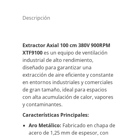
cantidad
Descripción
Extractor Axial 100 cm 380V 900RPM
XTF9100
es un equipo de ventilación
industrial de alto rendimiento,
diseñado para garantizar una
extracción de aire eficiente y constante
en entornos industriales y comerciales
de gran tamaño, ideal para espacios
con alta acumulación de calor, vapores
y contaminantes.
Características Principales:
Aro Metálico:
Fabricado en chapa de
acero de 1,25 mm de espesor, con