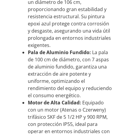
un diámetro de 106 cm,
proporcionando gran estabilidad y
resistencia estructural. Su pintura
epoxi azul protege contra corrosión
y desgaste, asegurando una vida útil
prolongada en entornos industriales
exigentes.
Pala
de Aluminio Fundido:
La pala
de 100 cm de diámetro, con 7 aspas
de aluminio fundido, garantiza una
extracción de aire potente y
uniforme, optimizando el
rendimiento del equipo y reduciendo
el consumo energético.
Motor de Alta Calidad:
Equipado
con un motor (Atenas o Czerweny)
trifásico SKF de 5 1/2 HP y 900 RPM,
con protección IP55, ideal para
operar en entornos industriales con