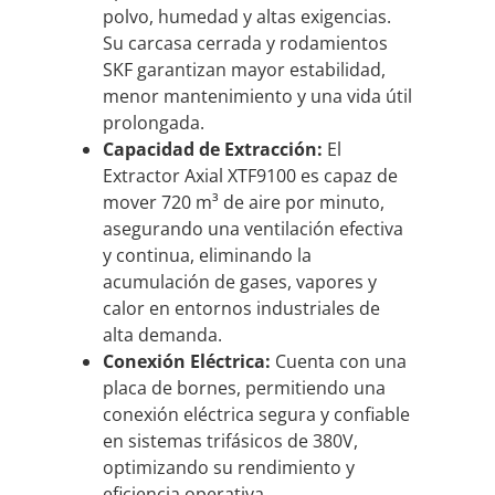
polvo, humedad y altas exigencias.
Su carcasa cerrada y rodamientos
SKF garantizan mayor estabilidad,
menor mantenimiento y una vida útil
prolongada.
Capacidad de Extracción:
El
Extractor Axial XTF9100 es capaz de
mover 720 m³ de aire por minuto,
asegurando una ventilación efectiva
y continua, eliminando la
acumulación de gases, vapores y
calor en entornos industriales de
alta demanda.
Conexión Eléctrica:
Cuenta con una
placa de bornes, permitiendo una
conexión eléctrica segura y confiable
en sistemas trifásicos de 380V,
optimizando su rendimiento y
eficiencia operativa.