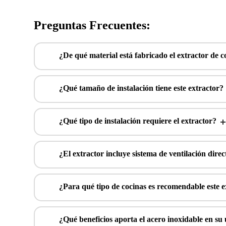
Preguntas Frecuentes:
¿De qué material está fabricado el extractor de c
¿Qué tamaño de instalación tiene este extractor?
¿Qué tipo de instalación requiere el extractor?
¿El extractor incluye sistema de ventilación direc
¿Para qué tipo de cocinas es recomendable este e
¿Qué beneficios aporta el acero inoxidable en su 