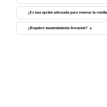
¿Es una opción adecuada para renovar la ventila
¿Requiere mantenimiento frecuente?