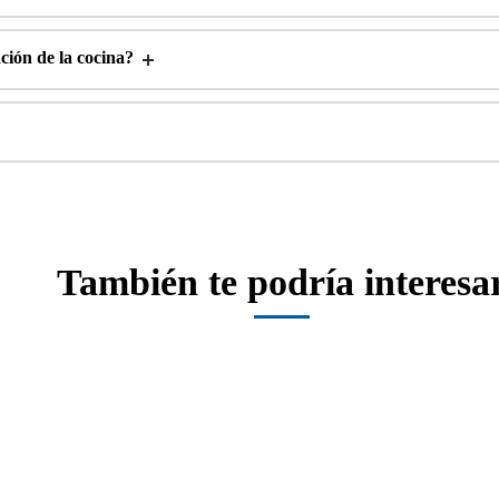
ción de la cocina?
También te podría interesa