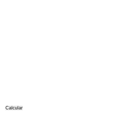
Calcular