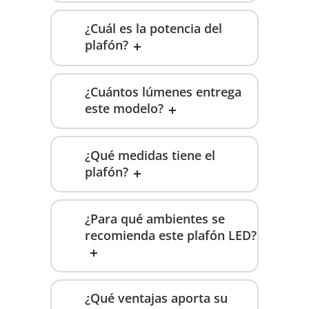
¿Cuál es la potencia del
plafón?
¿Cuántos lúmenes entrega
este modelo?
¿Qué medidas tiene el
plafón?
¿Para qué ambientes se
recomienda este plafón LED?
¿Qué ventajas aporta su