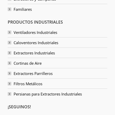
Familiares
PRODUCTOS INDUSTRIALES
Ventiladores Industriales
Caloventores Industriales
Extractores Industriales
Cortinas de Aire
Extractores Parrilleros
Filtros Metálicos
Persianas para Extractores Industriales
¡SEGUINOS!