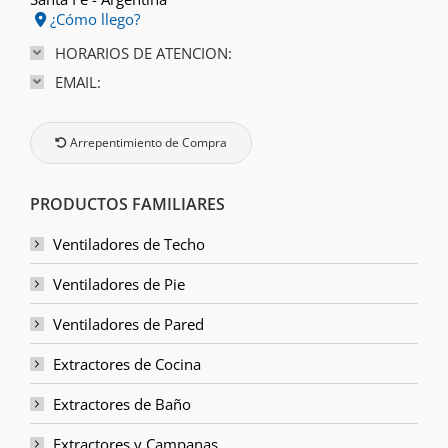
¿Cómo llego?
HORARIOS DE ATENCION:
EMAIL:
Arrepentimiento de Compra
PRODUCTOS FAMILIARES
Ventiladores de Techo
Ventiladores de Pie
Ventiladores de Pared
Extractores de Cocina
Extractores de Baño
Extractores y Campanas