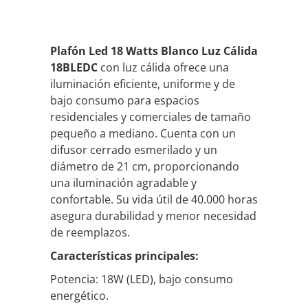
Plafón Led 18 Watts Blanco Luz Cálida
18BLEDC
con luz cálida ofrece una
iluminación eficiente, uniforme y de
bajo consumo para espacios
residenciales y comerciales de tamaño
pequeño a mediano. Cuenta con un
difusor cerrado esmerilado y un
diámetro de 21 cm, proporcionando
una iluminación agradable y
confortable. Su vida útil de 40.000 horas
asegura durabilidad y menor necesidad
de reemplazos.
Características principales:
Potencia: 18W (LED), bajo consumo
energético.