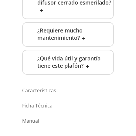
difusor cerrado esmerilado?
¿Requiere mucho
mantenimiento?
¿Qué vida útil y garantía
tiene este plafón?
Características
Ficha Técnica
Manual