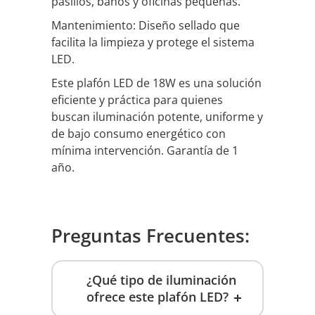
pasillos, baños y oficinas pequeñas.
Mantenimiento: Diseño sellado que
facilita la limpieza y protege el sistema
LED.
Este plafón LED de 18W es una solución
eficiente y práctica para quienes
buscan iluminación potente, uniforme y
de bajo consumo energético con
mínima intervención. Garantía de 1
año.
Preguntas Frecuentes:
¿Qué tipo de iluminación
ofrece este plafón LED?