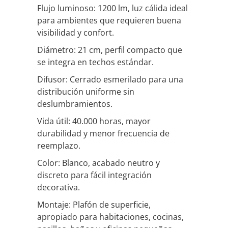
Flujo luminoso: 1200 lm, luz cálida ideal
para ambientes que requieren buena
visibilidad y confort.
Diámetro: 21 cm, perfil compacto que
se integra en techos estándar.
Difusor: Cerrado esmerilado para una
distribución uniforme sin
deslumbramientos.
Vida útil: 40.000 horas, mayor
durabilidad y menor frecuencia de
reemplazo.
Color: Blanco, acabado neutro y
discreto para fácil integración
decorativa.
Montaje: Plafón de superficie,
apropiado para habitaciones, cocinas,