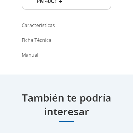
PM40C?
Características
Ficha Técnica
Manual
También te podría
interesar