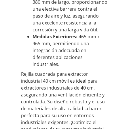
380 mm de largo, proporcionando
una efectiva barrera contra el
paso de aire y luz, asegurando
una excelente resistencia a la
corrosión y una larga vida útil.
Medidas Exteriores:
465 mm x
465 mm, permitiendo una
integración adecuada en
diferentes aplicaciones
industriales.
Rejilla cuadrada para extractor
industrial 40 cm móvil es ideal para
extractores industriales de 40 cm,
asegurando una ventilación eficiente y
controlada. Su diseño robusto y el uso
de materiales de alta calidad la hacen
perfecta para su uso en entornos
industriales exigentes. ¡Optimiza el