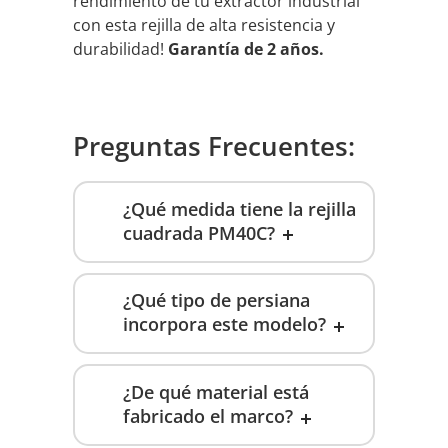
rendimiento de tu extractor industrial
con esta rejilla de alta resistencia y
durabilidad!
Garantía de 2 años.
Preguntas Frecuentes:
¿Qué medida tiene la rejilla
cuadrada PM40C?
¿Qué tipo de persiana
incorpora este modelo?
¿De qué material está
fabricado el marco?