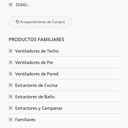
EMAIL:
Arrepentimiento de Compra
PRODUCTOS FAMILIARES
Ventiladores de Techo
Ventiladores de Pie
Ventiladores de Pared
Extractores de Cocina
Extractores de Baño
Extractores y Campanas
Familiares