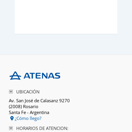
UBICACIÓN
Av. San José de Calasanz 9270
(2008) Rosario
Santa Fe - Argentina
¿Cómo llego?
HORARIOS DE ATENCION: