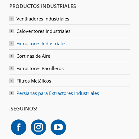
PRODUCTOS INDUSTRIALES
Ventiladores Industriales
Caloventores Industriales
Extractores Industriales
Cortinas de Aire
Extractores Parrilleros
Filtros Metálicos
Persianas para Extractores Industriales
¡SEGUINOS!