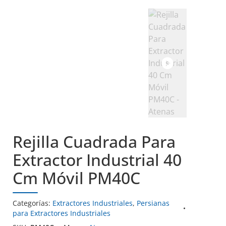
Rejilla Cuadrada Para
Extractor Industrial 40
Cm Móvil PM40C
Categorías:
Extractores Industriales
,
Persianas
para Extractores Industriales