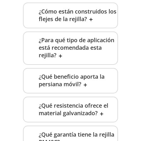
¿Cómo están construidos los
flejes de la rejilla?
¿Para qué tipo de aplicación
está recomendada esta
rejilla?
¿Qué beneficio aporta la
persiana móvil?
¿Qué resistencia ofrece el
material galvanizado?
¿Qué garantía tiene la rejilla