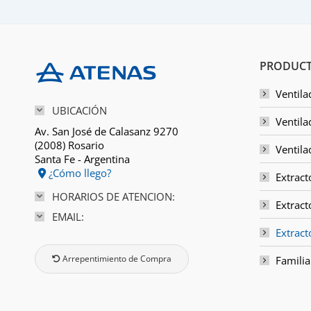
PRODUCT
Ventila
UBICACIÓN
Ventila
Av. San José de Calasanz 9270
(2008) Rosario
Ventila
Santa Fe - Argentina
¿Cómo llego?
Extract
HORARIOS DE ATENCION:
Extract
EMAIL:
Extrac
Arrepentimiento de Compra
Familia