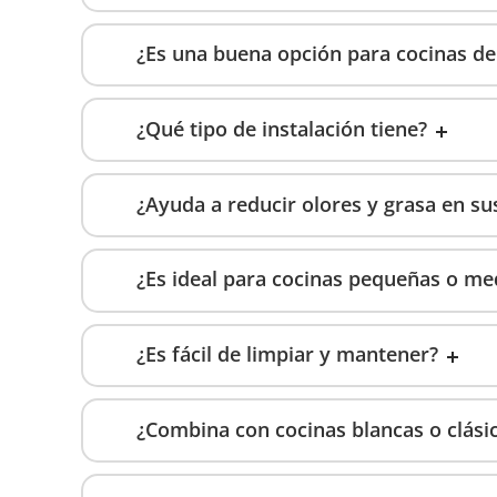
¿Es una buena opción para cocinas de
¿Qué tipo de instalación tiene?
¿Ayuda a reducir olores y grasa en s
¿Es ideal para cocinas pequeñas o me
¿Es fácil de limpiar y mantener?
¿Combina con cocinas blancas o clási