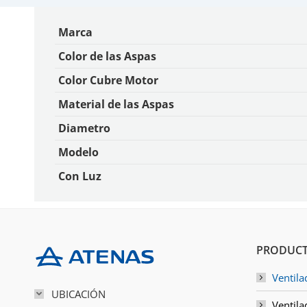
Marca
Color de las Aspas
Color Cubre Motor
Material de las Aspas
Diametro
Modelo
Con Luz
PRODUCT
Ventila
UBICACIÓN
Ventila