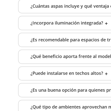
¿Cuántas aspas incluye y qué ventaja
¿Incorpora iluminación integrada?
¿Es recomendable para espacios de tr
¿Qué beneficio aporta frente al modelo
¿Puede instalarse en techos altos?
¿Es una buena opción para quienes pr
¿Qué tipo de ambientes aprovechan 