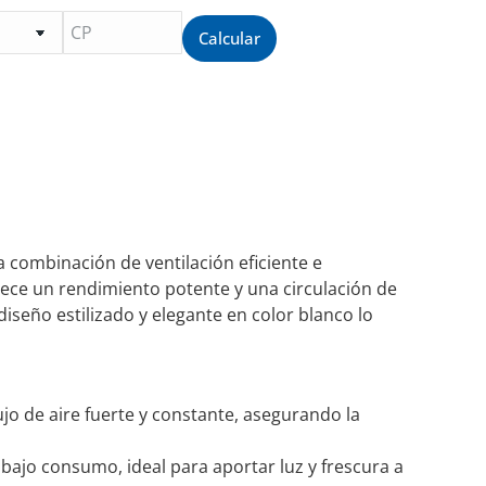
Calcular
 combinación de ventilación eficiente e
rece un rendimiento potente y una circulación de
iseño estilizado y elegante en color blanco lo
jo de aire fuerte y constante, asegurando la
 bajo consumo, ideal para aportar luz y frescura a