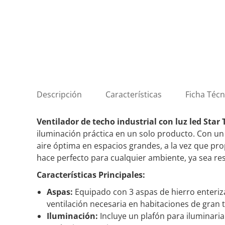
Descripción
Características
Ficha Técn
Ventilador de techo industrial con luz led Star
iluminación práctica en un solo producto. Con un
aire óptima en espacios grandes, a la vez que pro
hace perfecto para cualquier ambiente, ya sea res
Características Principales:
Aspas:
Equipado con 3 aspas de hierro enteriza
ventilación necesaria en habitaciones de gran
Iluminación:
Incluye un plafón para iluminaria