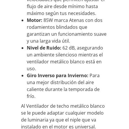
flujo de aire desde mínimo hasta
máximo según tus necesidades.
Motor:
85W marca Atenas con dos
rodamientos blindados que
garantizan un funcionamiento suave
y una larga vida útil.
Nivel de Ruido:
62 dB, asegurando
un ambiente silencioso mientras el
ventilador metálico blanco está en
uso.
Giro Inverso para Invierno:
Para
una mejor distribución del aire
caliente durante la temporada de
frío.
Al Ventilador de techo metálico blanco
se le puede adaptar cualquier modelo
de luminaria ya que el niple que va
instalado en el motor es universal.