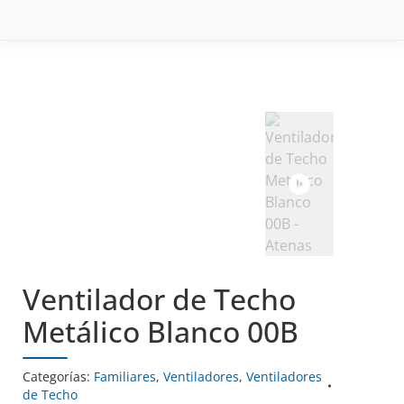
Ventilador de Techo
Metálico Blanco 00B
Categorías:
Familiares
,
Ventiladores
,
Ventiladores
de Techo