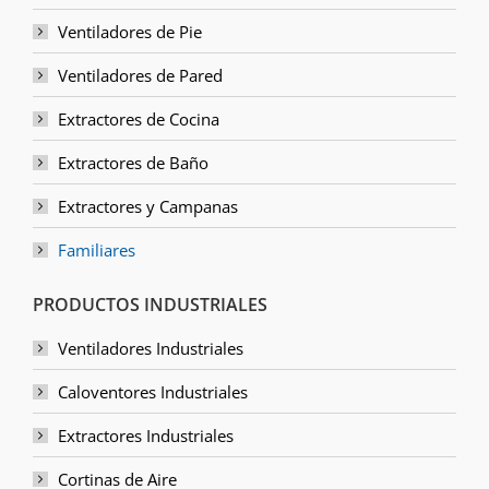
Ventiladores de Pie
Ventiladores de Pared
Extractores de Cocina
Extractores de Baño
Extractores y Campanas
Familiares
PRODUCTOS INDUSTRIALES
Ventiladores Industriales
Caloventores Industriales
Extractores Industriales
Cortinas de Aire