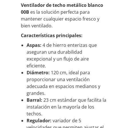
Ventilador de techo metálico blanco
00B
es la solución perfecta para
mantener cualquier espacio fresco y
bien ventilado.
Características principales:
Aspas:
4 de hierro enterizas que
aseguran una durabilidad
excepcional y un flujo de aire
eficiente.
Diámetro:
120 cm, ideal para
proporcionar una ventilación
adecuada en espacios medianos y
grandes.
Barral:
23 cm estándar que facilita la
instalación en la mayoría de los
techos.
Regulador:
variador de 5
velocidades
que permiten ajustar el