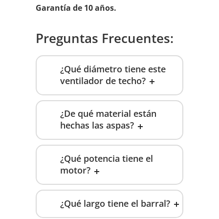
Garantía de 10 años.
Preguntas Frecuentes:
¿Qué diámetro tiene este
ventilador de techo?
¿De qué material están
hechas las aspas?
¿Qué potencia tiene el
motor?
¿Qué largo tiene el barral?