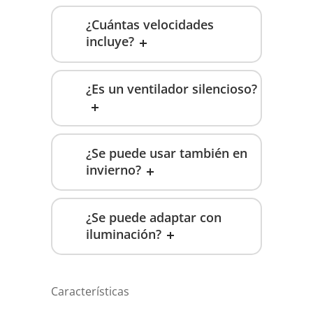
¿Cuántas velocidades
incluye?
¿Es un ventilador silencioso?
¿Se puede usar también en
invierno?
¿Se puede adaptar con
iluminación?
Características