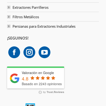
Extractores Parrilleros
Filtros Metálicos
Persianas para Extractores Industriales
¡SEGUINOS!
Valoración en Google
4.8
Basado en 2243 opiniones
by
Trust.Reviews