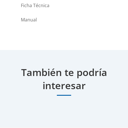
Ficha Técnica
Manual
También te podría
interesar