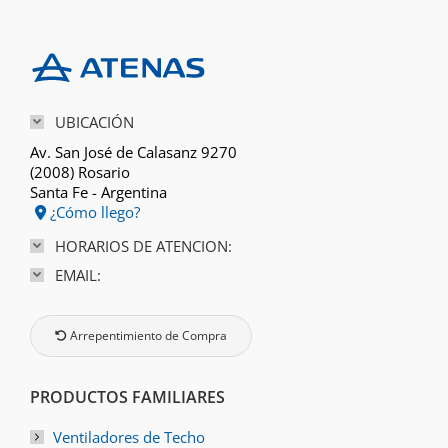
UBICACIÓN
Av. San José de Calasanz 9270
(2008) Rosario
Santa Fe - Argentina
¿Cómo llego?
HORARIOS DE ATENCION:
EMAIL:
Arrepentimiento de Compra
PRODUCTOS FAMILIARES
Ventiladores de Techo