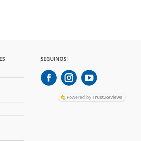
ES
¡SEGUINOS!
Powered by
Trust.Reviews