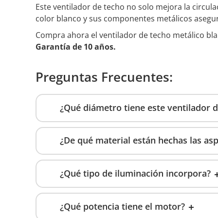
Este ventilador de techo no solo mejora la circula
color blanco y sus componentes metálicos asegu
Compra ahora el ventilador de techo metálico bla
Garantía de 10 años.
Preguntas Frecuentes:
¿Qué diámetro tiene este ventilador d
¿De qué material están hechas las as
¿Qué tipo de iluminación incorpora?
¿Qué potencia tiene el motor?