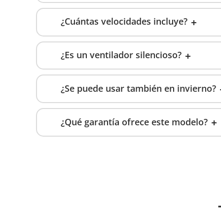
¿Cuántas velocidades incluye?
¿Es un ventilador silencioso?
¿Se puede usar también en invierno?
¿Qué garantía ofrece este modelo?