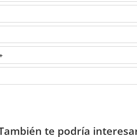
También te podría interesa