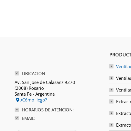
PRODUCT
Ventila
UBICACIÓN
Ventila
Av. San José de Calasanz 9270
(2008) Rosario
Ventila
Santa Fe - Argentina
¿Cómo llego?
Extract
HORARIOS DE ATENCION:
Extract
EMAIL:
Extrac