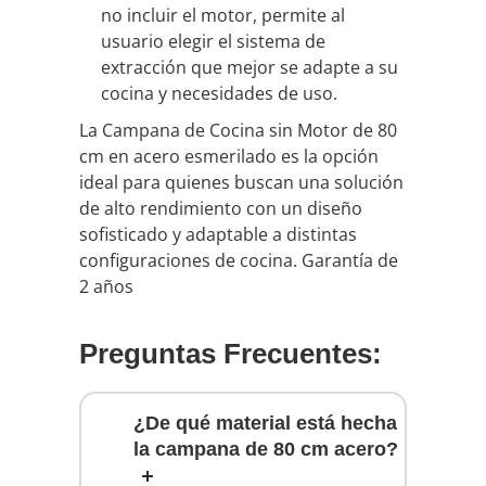
no incluir el motor, permite al
usuario elegir el sistema de
extracción que mejor se adapte a su
cocina y necesidades de uso.
La Campana de Cocina sin Motor de 80
cm en acero esmerilado es la opción
ideal para quienes buscan una solución
de alto rendimiento con un diseño
sofisticado y adaptable a distintas
configuraciones de cocina. Garantía de
2 años
Preguntas Frecuentes:
¿De qué material está hecha
la campana de 80 cm acero?