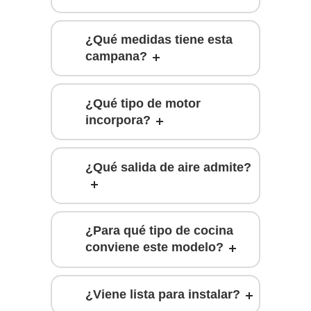
¿Qué medidas tiene esta
campana?
¿Qué tipo de motor
incorpora?
¿Qué salida de aire admite?
¿Para qué tipo de cocina
conviene este modelo?
¿Viene lista para instalar?