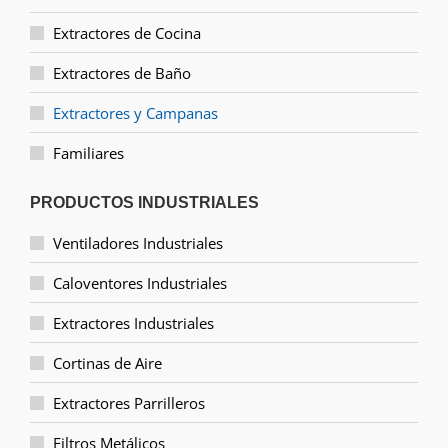
Extractores de Cocina
Extractores de Baño
Extractores y Campanas
Familiares
PRODUCTOS INDUSTRIALES
Ventiladores Industriales
Caloventores Industriales
Extractores Industriales
Cortinas de Aire
Extractores Parrilleros
Filtros Metálicos