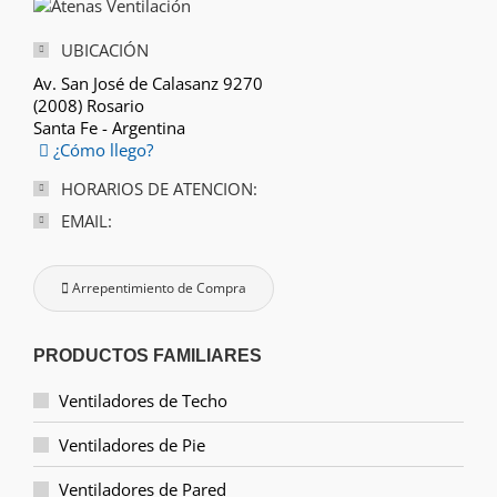
UBICACIÓN
Av. San José de Calasanz 9270
(2008) Rosario
Santa Fe - Argentina
¿Cómo llego?
HORARIOS DE ATENCION:
EMAIL:
Arrepentimiento de Compra
PRODUCTOS FAMILIARES
Ventiladores de Techo
Ventiladores de Pie
Ventiladores de Pared