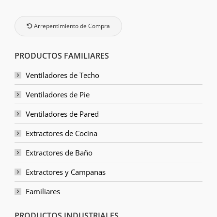
Arrepentimiento de Compra
PRODUCTOS FAMILIARES
Ventiladores de Techo
Ventiladores de Pie
Ventiladores de Pared
Extractores de Cocina
Extractores de Baño
Extractores y Campanas
Familiares
PRODUCTOS INDUSTRIALES