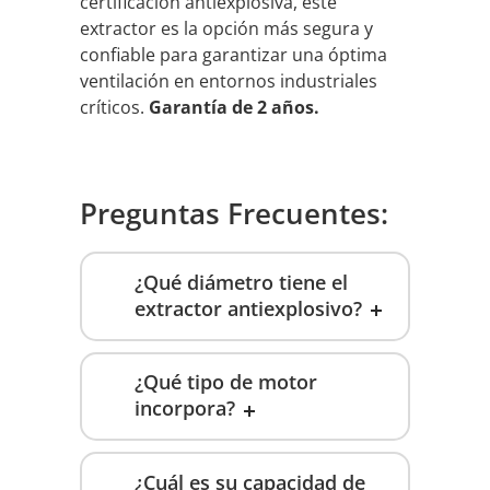
certificación antiexplosiva, este
extractor es la opción más segura y
confiable para garantizar una óptima
ventilación en entornos industriales
críticos.
Garantía de 2 años.
Preguntas Frecuentes:
¿Qué diámetro tiene el
extractor antiexplosivo?
¿Qué tipo de motor
incorpora?
¿Cuál es su capacidad de