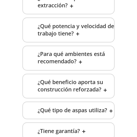
extracción?
¿Qué potencia y velocidad de
trabajo tiene?
¿Para qué ambientes está
recomendado?
¿Qué beneficio aporta su
construcción reforzada?
¿Qué tipo de aspas utiliza?
¿Tiene garantía?