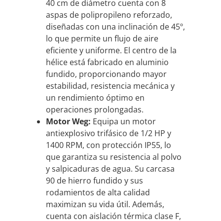
40 cm de diámetro cuenta con 8
aspas de polipropileno reforzado,
diseñadas con una inclinación de 45º,
lo que permite un flujo de aire
eficiente y uniforme. El centro de la
hélice está fabricado en aluminio
fundido, proporcionando mayor
estabilidad, resistencia mecánica y
un rendimiento óptimo en
operaciones prolongadas.
Motor Weg:
Equipa un motor
antiexplosivo trifásico de 1/2 HP y
1400 RPM, con protección IP55, lo
que garantiza su resistencia al polvo
y salpicaduras de agua. Su carcasa
90 de hierro fundido y sus
rodamientos de alta calidad
maximizan su vida útil. Además,
cuenta con aislación térmica clase F,