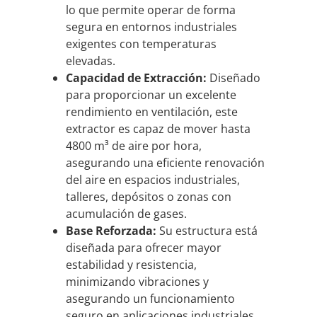
lo que permite operar de forma
segura en entornos industriales
exigentes con temperaturas
elevadas.
Capacidad de Extracción:
Diseñado
para proporcionar un excelente
rendimiento en ventilación, este
extractor es capaz de mover hasta
4800 m³ de aire por hora,
asegurando una eficiente renovación
del aire en espacios industriales,
talleres, depósitos o zonas con
acumulación de gases.
Base Reforzada:
Su estructura está
diseñada para ofrecer mayor
estabilidad y resistencia,
minimizando vibraciones y
asegurando un funcionamiento
seguro en aplicaciones industriales