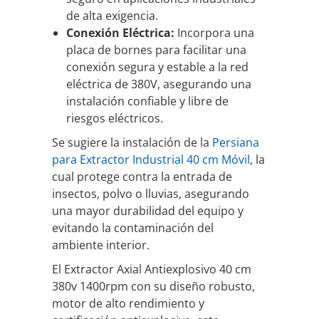
de alta exigencia.
Conexión Eléctrica:
Incorpora una
placa de bornes para facilitar una
conexión segura y estable a la red
eléctrica de 380V, asegurando una
instalación confiable y libre de
riesgos eléctricos.
Se sugiere la instalación de la
Persiana
para Extractor Industrial 40 cm Móvil
, la
cual protege contra la entrada de
insectos, polvo o lluvias, asegurando
una mayor durabilidad del equipo y
evitando la contaminación del
ambiente interior.
El Extractor Axial Antiexplosivo 40 cm
380v 1400rpm con su diseño robusto,
motor de alto rendimiento y