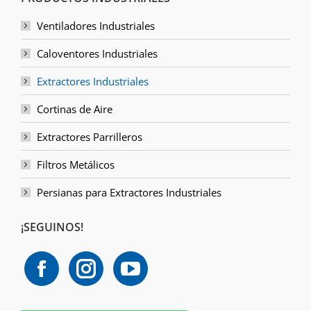
Ventiladores Industriales
Caloventores Industriales
Extractores Industriales
Cortinas de Aire
Extractores Parrilleros
Filtros Metálicos
Persianas para Extractores Industriales
¡SEGUINOS!