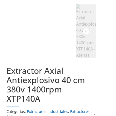
Extractor Axial
Antiexplosivo 40 cm
380v 1400rpm
XTP140A
Categorías:
Extractores Industriales
,
Extractores