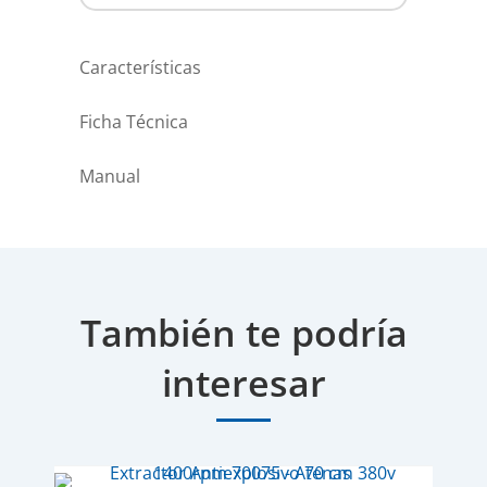
Características
Ficha Técnica
Manual
También te podría
interesar