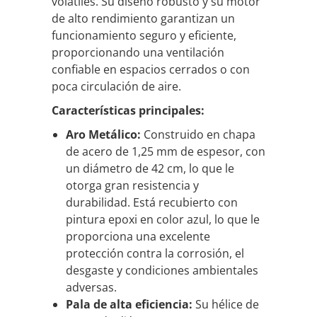
volátiles. Su diseño robusto y su motor
de alto rendimiento garantizan un
funcionamiento seguro y eficiente,
proporcionando una ventilación
confiable en espacios cerrados o con
poca circulación de aire.
Características principales:
Aro Metálico:
Construido en chapa
de acero de 1,25 mm de espesor, con
un diámetro de 42 cm, lo que le
otorga gran resistencia y
durabilidad. Está recubierto con
pintura epoxi en color azul, lo que le
proporciona una excelente
protección contra la corrosión, el
desgaste y condiciones ambientales
adversas.
Pala de alta eficiencia:
Su hélice de