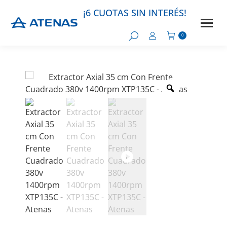
¡6 CUOTAS SIN INTERÉS!
0