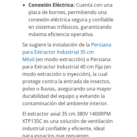
Conexión Eléctrica:
Cuenta con una
placa de bornes, permitiendo una
conexión eléctrica segura y confiable
en sistemas trifásicos, garantizando
máxima eficiencia operativa.
Se sugiere la instalación de la
Persiana
para Extractor Industrial 35 cm
Móvil
(en modo extracción) o Persiana
para Extractor Industrial 40 cm Fija (en
modo extracción o inyección), la cual
protege contra la entrada de insectos,
polvo o lluvias, asegurando una mayor
durabilidad del equipo y evitando la
contaminación del ambiente interior.
El extractor axial 35 cm 380V 1400RPM
XTP135C es una solución de ventilación
industrial confiable y eficiente, ideal
para espacios que requieren