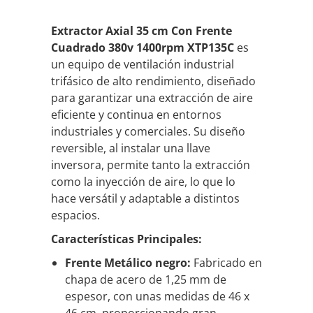
Extractor Axial 35 cm Con Frente
Cuadrado 380v 1400rpm XTP135C
es
un equipo de ventilación industrial
trifásico de alto rendimiento, diseñado
para garantizar una extracción de aire
eficiente y continua en entornos
industriales y comerciales. Su diseño
reversible, al instalar una llave
inversora, permite tanto la extracción
como la inyección de aire, lo que lo
hace versátil y adaptable a distintos
espacios.
Características Principales:
Frente Metálico negro:
Fabricado en
chapa de acero de 1,25 mm de
espesor, con unas medidas de 46 x