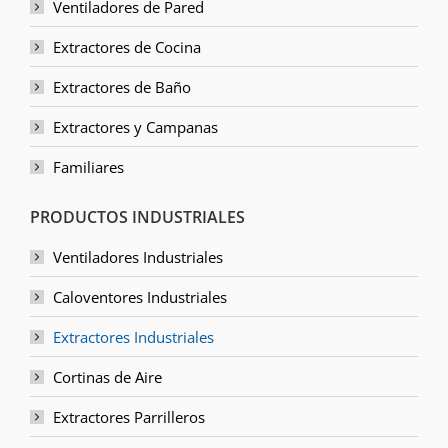
Ventiladores de Pared
Extractores de Cocina
Extractores de Baño
Extractores y Campanas
Familiares
PRODUCTOS INDUSTRIALES
Ventiladores Industriales
Caloventores Industriales
Extractores Industriales
Cortinas de Aire
Extractores Parrilleros