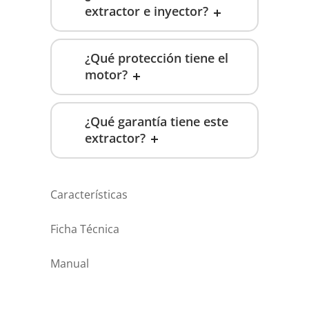
extractor e inyector?
¿Qué protección tiene el
motor?
¿Qué garantía tiene este
extractor?
Características
Ficha Técnica
Manual