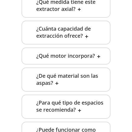
¿Qué medida tiene este
extractor axial?
¿Cuánta capacidad de
extracción ofrece?
¿Qué motor incorpora?
¿De qué material son las
aspas?
¿Para qué tipo de espacios
se recomienda?
¿Puede funcionar como