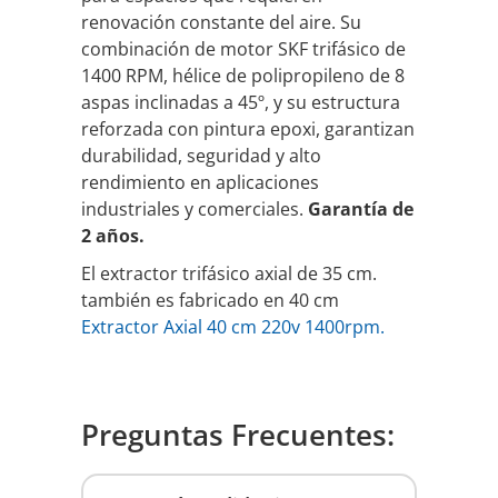
renovación constante del aire. Su
combinación de motor SKF trifásico de
1400 RPM, hélice de polipropileno de 8
aspas inclinadas a 45º, y su estructura
reforzada con pintura epoxi, garantizan
durabilidad, seguridad y alto
rendimiento en aplicaciones
industriales y comerciales.
Garantía de
2 años.
El extractor trifásico axial de 35 cm.
también es fabricado en 40 cm
Extractor Axial 40 cm 220v 1400rpm.
Preguntas Frecuentes: