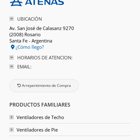
UBICACIÓN
Av. San José de Calasanz 9270
(2008) Rosario
Santa Fe - Argentina
¿Cómo llego?
HORARIOS DE ATENCION:
EMAIL:
Arrepentimiento de Compra
PRODUCTOS FAMILIARES
Ventiladores de Techo
Ventiladores de Pie