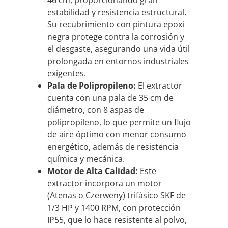
46 cm, proporcionando gran
estabilidad y resistencia estructural.
Su recubrimiento con pintura epoxi
negra protege contra la corrosión y
el desgaste, asegurando una vida útil
prolongada en entornos industriales
exigentes.
Pala de Polipropileno:
El extractor
cuenta con una pala de 35 cm de
diámetro, con 8 aspas de
polipropileno, lo que permite un flujo
de aire óptimo con menor consumo
energético, además de resistencia
química y mecánica.
Motor de Alta Calidad:
Este
extractor incorpora un motor
(Atenas o Czerweny) trifásico SKF de
1/3 HP y 1400 RPM, con protección
IP55, que lo hace resistente al polvo,