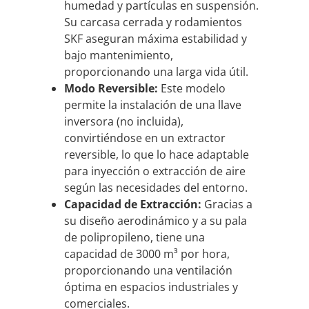
humedad y partículas en suspensión.
Su carcasa cerrada y rodamientos
SKF aseguran máxima estabilidad y
bajo mantenimiento,
proporcionando una larga vida útil.
Modo Reversible:
Este modelo
permite la instalación de una llave
inversora (no incluida),
convirtiéndose en un extractor
reversible, lo que lo hace adaptable
para inyección o extracción de aire
según las necesidades del entorno.
Capacidad de Extracción:
Gracias a
su diseño aerodinámico y a su pala
de polipropileno, tiene una
capacidad de 3000 m³ por hora,
proporcionando una ventilación
óptima en espacios industriales y
comerciales.