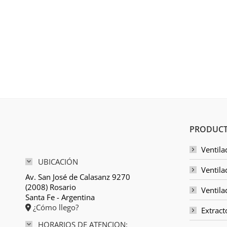
PRODUCT
Ventila
UBICACIÓN
Ventila
Av. San José de Calasanz 9270
(2008) Rosario
Ventila
Santa Fe - Argentina
¿Cómo llego?
Extract
HORARIOS DE ATENCION: