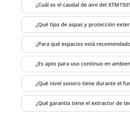
¿Cuál es el caudal de aire del XTM150
¿Qué tipo de aspas y protección exter
¿Para qué espacios está recomendado 
¿Es apto para uso continuo en ambien
¿Qué nivel sonoro tiene durante el f
¿Qué garantía tiene el extractor de 