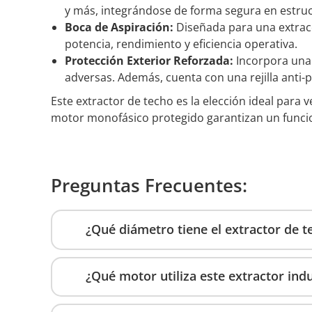
y más, integrándose de forma segura en estruc
Boca de Aspiración:
Diseñada para una extrac
potencia, rendimiento y eficiencia operativa.
Protección Exterior Reforzada:
Incorpora una 
adversas. Además, cuenta con una rejilla anti-p
Este extractor de techo es la elección ideal para 
motor monofásico protegido garantizan un funcio
Preguntas Frecuentes:
¿Qué diámetro tiene el extractor de 
¿Qué motor utiliza este extractor indu