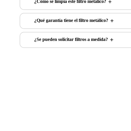
¿Cómo se limpia este filtro metálico?
¿Qué garantía tiene el filtro metálico?
¿Se pueden solicitar filtros a medida?