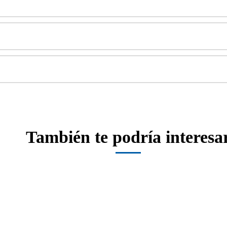
También te podría interesa