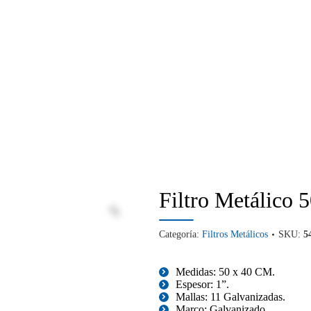
Filtro Metálico 
Categoría:
Filtros Metálicos
SKU:
5
Medidas: 50 x 40 CM.
Espesor: 1”.
Mallas: 11 Galvanizadas.
Marco: Galvanizado.