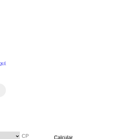
QUÍ
.
Calcular