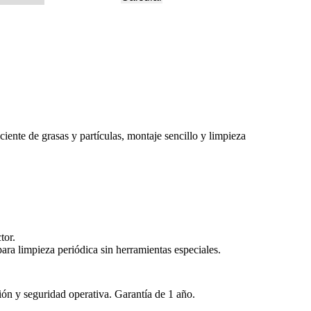
iente de grasas y partículas, montaje sencillo y limpieza
tor.
ara limpieza periódica sin herramientas especiales.
ión y seguridad operativa. Garantía de 1 año.