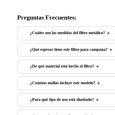
Preguntas Frecuentes:
¿Cuáles son las medidas del filtro metálico?
¿Qué espesor tiene este filtro para campana?
¿De qué material está hecho el filtro?
¿Cuántas mallas incluye este modelo?
¿Para qué tipo de uso está diseñado?