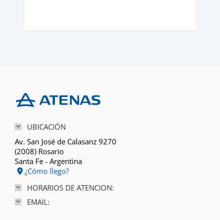
UBICACIÓN
Av. San José de Calasanz 9270
(2008) Rosario
Santa Fe - Argentina
¿Cómo llego?
HORARIOS DE ATENCION:
EMAIL: