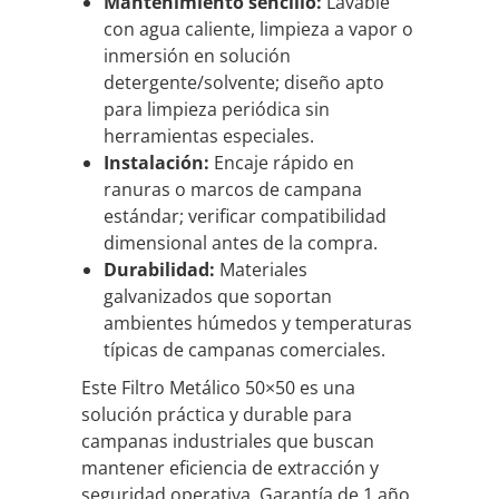
Mantenimiento sencillo:
Lavable
con agua caliente, limpieza a vapor o
inmersión en solución
detergente/solvente; diseño apto
para limpieza periódica sin
herramientas especiales.
Instalación:
Encaje rápido en
ranuras o marcos de campana
estándar; verificar compatibilidad
dimensional antes de la compra.
Durabilidad:
Materiales
galvanizados que soportan
ambientes húmedos y temperaturas
típicas de campanas comerciales.
Este Filtro Metálico 50×50 es una
solución práctica y durable para
campanas industriales que buscan
mantener eficiencia de extracción y
seguridad operativa. Garantía de 1 año.