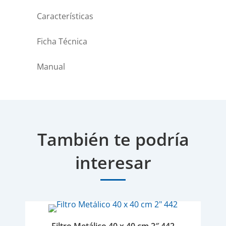
Características
Ficha Técnica
Manual
También te podría
interesar