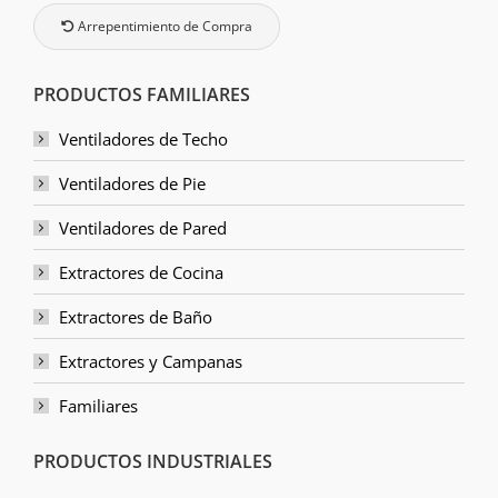
Arrepentimiento de Compra
PRODUCTOS FAMILIARES
Ventiladores de Techo
Ventiladores de Pie
Ventiladores de Pared
Extractores de Cocina
Extractores de Baño
Extractores y Campanas
Familiares
PRODUCTOS INDUSTRIALES