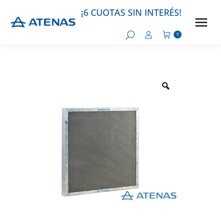
¡6 CUOTAS SIN INTERÉS!
0