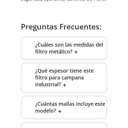
Preguntas Frecuentes:
¿Cuáles son las medidas del
filtro metálico?
¿Qué espesor tiene este
filtro para campana
industrial?
¿Cuántas mallas incluye este
modelo?