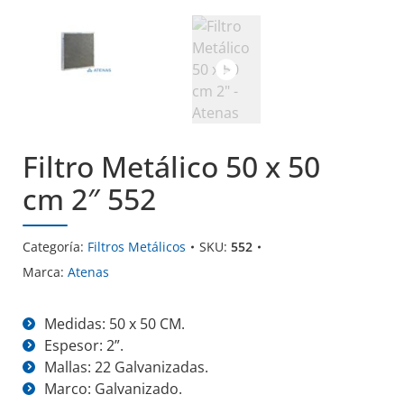
Filtro Metálico 50 x 50
cm 2″ 552
Categoría:
Filtros Metálicos
SKU:
552
Marca:
Atenas
Medidas: 50 x 50 CM.
Espesor: 2”.
Mallas: 22 Galvanizadas.
Marco: Galvanizado.