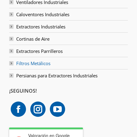
Ventiladores Industriales
Caloventores Industriales
Extractores Industriales
Cortinas de Aire
Extractores Parrilleros
Filtros Metálicos
Persianas para Extractores Industriales
¡SEGUINOS!
Valoración en Google