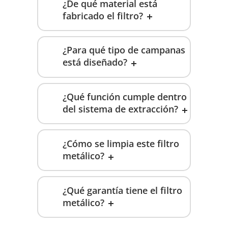
¿De qué material está
fabricado el filtro?
¿Para qué tipo de campanas
está diseñado?
¿Qué función cumple dentro
del sistema de extracción?
¿Cómo se limpia este filtro
metálico?
¿Qué garantía tiene el filtro
metálico?