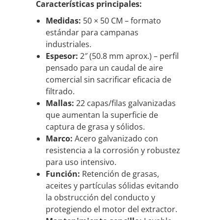
Características principales:
Medidas:
50 × 50 CM – formato
estándar para campanas
industriales.
Espesor:
2″ (50.8 mm aprox.) – perfil
pensado para un caudal de aire
comercial sin sacrificar eficacia de
filtrado.
Mallas:
22 capas/filas galvanizadas
que aumentan la superficie de
captura de grasa y sólidos.
Marco:
Acero galvanizado con
resistencia a la corrosión y robustez
para uso intensivo.
Función:
Retención de grasas,
aceites y partículas sólidas evitando
la obstrucción del conducto y
protegiendo el motor del extractor.