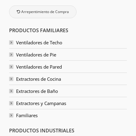
Arrepentimiento de Compra
PRODUCTOS FAMILIARES
Ventiladores de Techo
Ventiladores de Pie
Ventiladores de Pared
Extractores de Cocina
Extractores de Baño
Extractores y Campanas
Familiares
PRODUCTOS INDUSTRIALES