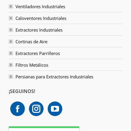
Ventiladores Industriales
Caloventores Industriales
Extractores Industriales
Cortinas de Aire
Extractores Parrilleros
Filtros Metálicos
Persianas para Extractores Industriales
¡SEGUINOS!