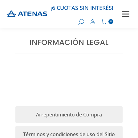
¡6 CUOTAS SIN INTERÉS!
0
INFORMACIÓN LEGAL
Estás aquí:
Arrepentimiento de Compra
Términos y condiciones de uso del Sitio