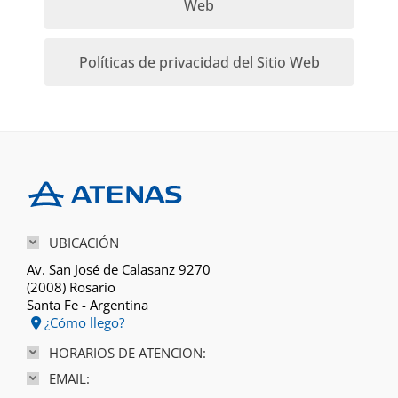
Web
Políticas de privacidad del Sitio Web
UBICACIÓN
Av. San José de Calasanz 9270
(2008) Rosario
Santa Fe - Argentina
¿Cómo llego?
HORARIOS DE ATENCION:
EMAIL: