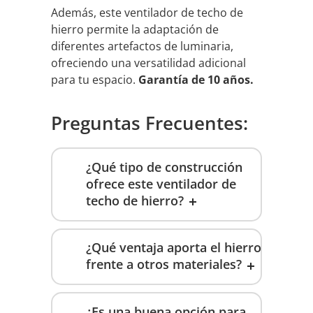
Además, este ventilador de techo de
hierro permite la adaptación de
diferentes artefactos de luminaria,
ofreciendo una versatilidad adicional
para tu espacio.
Garantía de 10 años.
Preguntas Frecuentes:
¿Qué tipo de construcción
ofrece este ventilador de
techo de hierro?
¿Qué ventaja aporta el hierro
frente a otros materiales?
¿Es una buena opción para