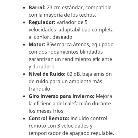
Barral:
23 cm estándar, compatible
con la mayoría de los techos.
Regulador:
variador de 5
velocidades
adaptabilidad completa
al confort deseado.
Motor:
85w marca Atenas, equipado
con dos rodamientos blindados
garantizan un rendimiento eficiente
y duradero.
Nivel de Ruido:
62 dB, baja emisión
de ruido para un ambiente más
tranquilo.
Giro Inverso para Invierno:
Mejora
la eficiencia del calefacción durante
los meses fríos.
Control Remoto:
Incluido
control
remoto
con 3 velocidades y
temporizador de apagado regulable.