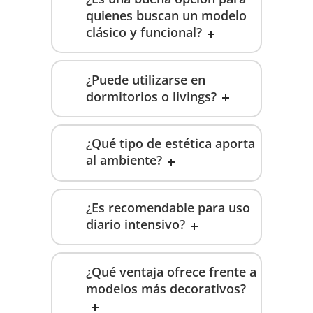
quienes buscan un modelo
clásico y funcional?
¿Puede utilizarse en
dormitorios o livings?
¿Qué tipo de estética aporta
al ambiente?
¿Es recomendable para uso
diario intensivo?
¿Qué ventaja ofrece frente a
modelos más decorativos?