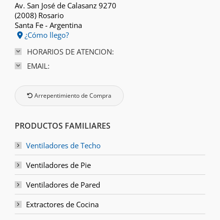
Av. San José de Calasanz 9270
(2008) Rosario
Santa Fe - Argentina
¿Cómo llego?
HORARIOS DE ATENCION:
EMAIL:
Arrepentimiento de Compra
PRODUCTOS FAMILIARES
Ventiladores de Techo
Ventiladores de Pie
Ventiladores de Pared
Extractores de Cocina