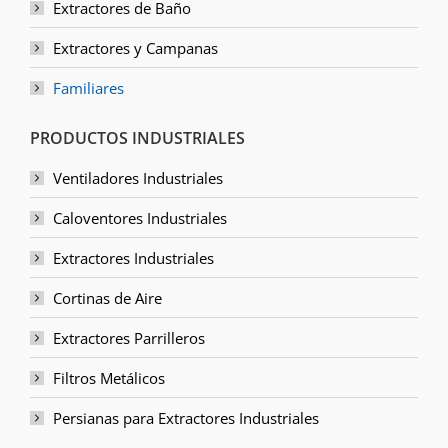
Extractores de Baño
Extractores y Campanas
Familiares
PRODUCTOS INDUSTRIALES
Ventiladores Industriales
Caloventores Industriales
Extractores Industriales
Cortinas de Aire
Extractores Parrilleros
Filtros Metálicos
Persianas para Extractores Industriales