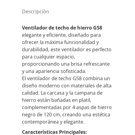
Descripción
Ventilador de techo de hierro G58
elegante y eficiente, diseñado para
ofrecer la máxima funcionalidad y
durabilidad, este ventilador es perfecto
para cualquier espacio,
proporcionando una brisa refrescante
y una apariencia sofisticada.
El ventilador de techo G58 combina un
diseño moderno con materiales de alta
calidad. La carcasa y la campana de
hierro están bañadas en platil,
complementadas por 4 aspas de hierro
negro de 120 cm, creando una estética
contemporánea y elegante.
Características Principales: