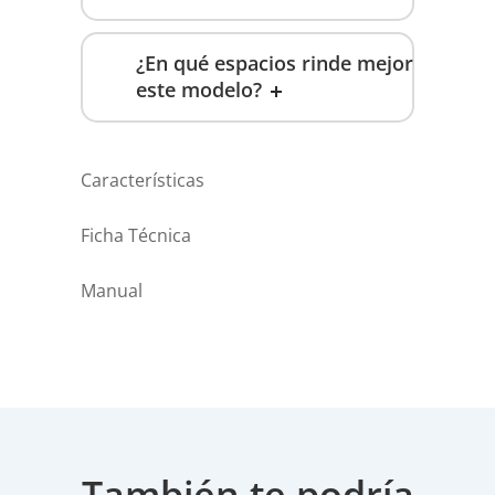
¿En qué espacios rinde mejor
este modelo?
Características
Ficha Técnica
Manual
También te podría