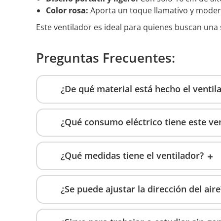
Color rosa:
Aporta un toque llamativo y modern
Este ventilador es ideal para quienes buscan una 
Preguntas Frecuentes:
¿De qué material está hecho el ventil
¿Qué consumo eléctrico tiene este ve
¿Qué medidas tiene el ventilador?
¿Se puede ajustar la dirección del aire