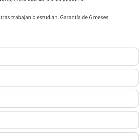
ntras trabajan o estudian. Garantía de 6 meses