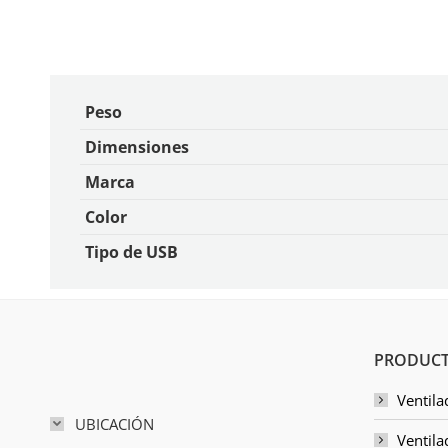
Peso
Dimensiones
Marca
Color
Tipo de USB
PRODUCT
Ventila
UBICACIÓN
Ventila