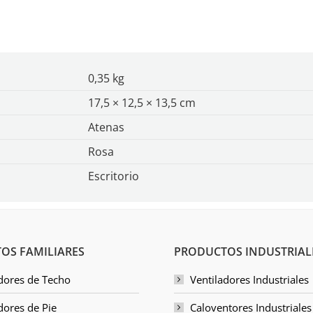
0,35 kg
17,5 × 12,5 × 13,5 cm
Atenas
Rosa
Escritorio
OS FAMILIARES
PRODUCTOS INDUSTRIAL
dores de Techo
Ventiladores Industriales
dores de Pie
Caloventores Industriales