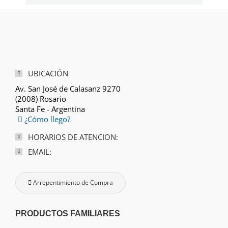
UBICACIÓN
Av. San José de Calasanz 9270
(2008) Rosario
Santa Fe - Argentina
¿Cómo llego?
HORARIOS DE ATENCION:
EMAIL:
Arrepentimiento de Compra
PRODUCTOS FAMILIARES