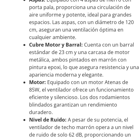
porta pala, proporciona una circulación de
aire uniforme y potente, ideal para grandes
espacios. Las aspas, con un diámetro de 120
cm, aseguran una ventilación óptima en
cualquier ambiente.
Cubre Motor y Barral:
Cuenta con un barral
estándar de 23 cm y una carcasa de motor
metálica, ambos pintados en marrón con
pintura epoxi, lo que asegura resistencia y una
apariencia moderna y elegante.
Motor:
Equipado con un motor Atenas de
85W, el ventilador ofrece un funcionamiento
eficiente y silencioso. Los dos rodamientos
blindados garantizan un rendimiento
duradero.
Nivel de Ruido:
A pesar de su potencia, el
ventilador de techo marrón opera a un nivel
de ruido de solo 62 dB, proporcionando un