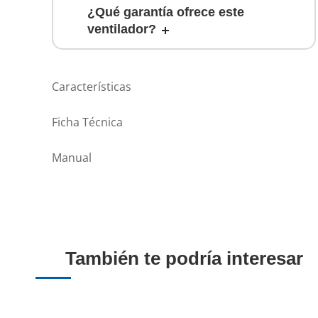
¿Qué garantía ofrece este
ventilador?
Características
Ficha Técnica
Manual
También te podría interesar