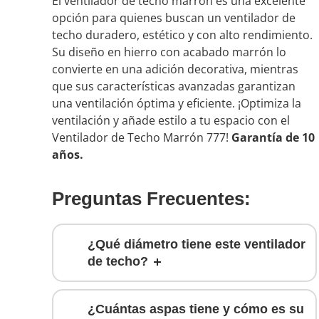
El ventilador de techo marrón es una excelente
opción para quienes buscan un ventilador de
techo duradero, estético y con alto rendimiento.
Su diseño en hierro con acabado marrón lo
convierte en una adición decorativa, mientras
que sus características avanzadas garantizan
una ventilación óptima y eficiente. ¡Optimiza la
ventilación y añade estilo a tu espacio con el
Ventilador de Techo Marrón 777!
Garantía de 10
años.
Preguntas Frecuentes:
¿Qué diámetro tiene este ventilador
de techo?
¿Cuántas aspas tiene y cómo es su