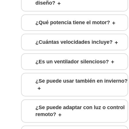
diseño?
¿Qué potencia tiene el motor?
¿Cuántas velocidades incluye?
¿Es un ventilador silencioso?
¿Se puede usar también en invierno?
¿Se puede adaptar con luz o control
remoto?