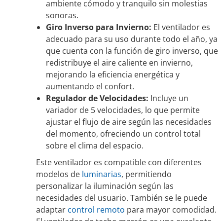
ambiente cómodo y tranquilo sin molestias
sonoras.
Giro Inverso para Invierno:
El ventilador es
adecuado para su uso durante todo el año, ya
que cuenta con la función de giro inverso, que
redistribuye el aire caliente en invierno,
mejorando la eficiencia energética y
aumentando el confort.
Regulador de Velocidades:
Incluye un
variador de 5 velocidades
, lo que permite
ajustar el flujo de aire según las necesidades
del momento, ofreciendo un control total
sobre el clima del espacio.
Este ventilador es compatible con diferentes
modelos de
luminarias
, permitiendo
personalizar la iluminación según las
necesidades del usuario. También se le puede
adaptar
control remoto
para mayor comodidad.