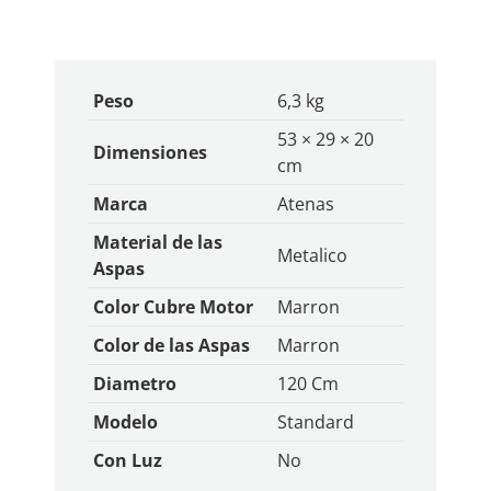
Peso
6,3 kg
53 × 29 × 20
Dimensiones
cm
Marca
Atenas
Material de las
Metalico
Aspas
Color Cubre Motor
Marron
Color de las Aspas
Marron
Diametro
120 Cm
Modelo
Standard
Con Luz
No