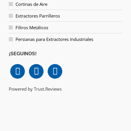
Cortinas de Aire
Extractores Parrilleros
Filtros Metálicos
Persianas para Extractores Industriales
¡SEGUINOS!
Powered by
Trust.Reviews