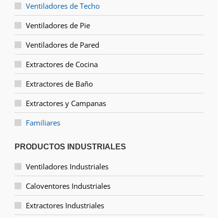
Ventiladores de Techo
Ventiladores de Pie
Ventiladores de Pared
Extractores de Cocina
Extractores de Baño
Extractores y Campanas
Familiares
PRODUCTOS INDUSTRIALES
Ventiladores Industriales
Caloventores Industriales
Extractores Industriales